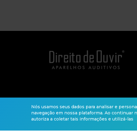
Nós usamos seus dados para analisar e personal
navegação em nossa plataforma. Ao continuar 
autoriza a coletar tais informações e utilizá-las