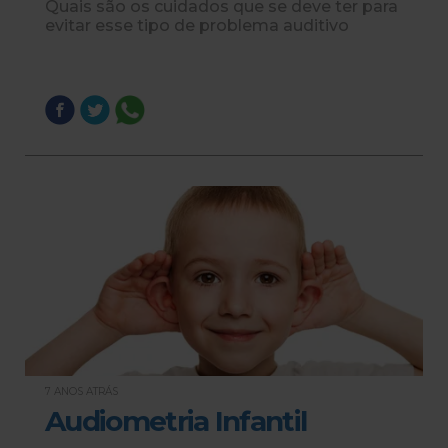
Quais são os cuidados que se deve ter para
evitar esse tipo de problema auditivo
7 ANOS ATRÁS
Audiometria Infantil