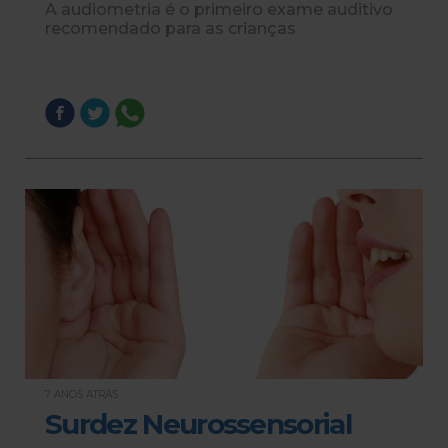
A audiometria é o primeiro exame auditivo
recomendado para as crianças
7 ANOS ATRÁS
Surdez Neurossensorial