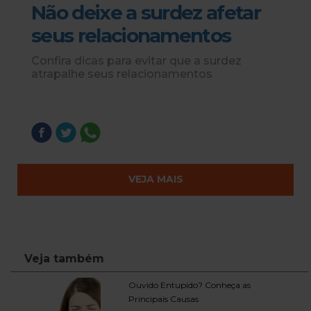
Não deixe a surdez afetar
seus relacionamentos
Confira dicas para evitar que a surdez
atrapalhe seus relacionamentos
VEJA MAIS
Veja também
Ouvido Entupido? Conheça as
Principais Causas