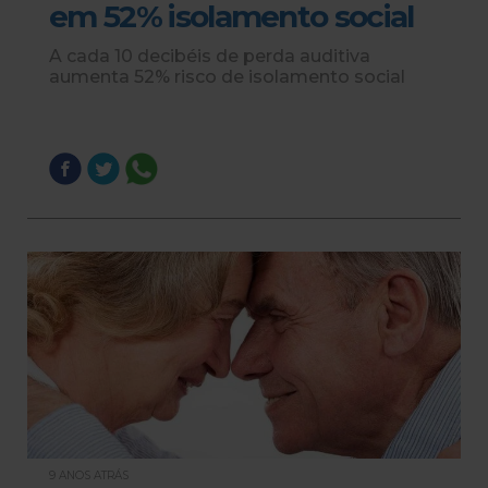
em 52% isolamento social
A cada 10 decibéis de perda auditiva
aumenta 52% risco de isolamento social
9 ANOS ATRÁS