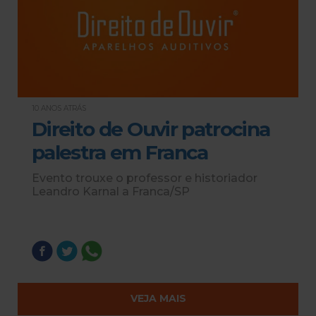
10 ANOS ATRÁS
Direito de Ouvir patrocina
palestra em Franca
Evento trouxe o professor e historiador
Leandro Karnal a Franca/SP
VEJA MAIS