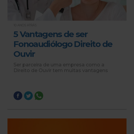
10 ANOS ATRÁS
5 Vantagens de ser
Fonoaudiólogo Direito de
Ouvir
Ser parceira de uma empresa como a
Direito de Ouvir tem muitas vantagens