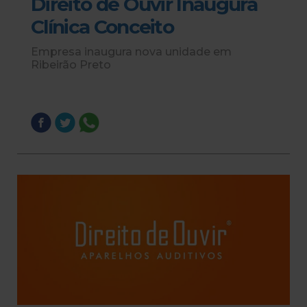
Direito de Ouvir Inaugura
Clínica Conceito
Empresa inaugura nova unidade em
Ribeirão Preto