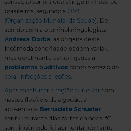
sensação sonora que atinge milhões de
brasileiros, segundo a
OMS
(Organização Mundial da Saúde)
. De
acordo com a otorrinolaringologista
Andresa Borba
, as origens desta
incômoda sonoridade podem variar,
mas geralmente estão ligadas a
problemas auditivos
como excesso de
cera, infecções e lesões.
Após machucar a região auricular
com
hastes flexíveis de algodão, a
aposentada
Bernadete Schuster
sentiu durante dias fortes chiados. “O
som incômodo foi aumentando tanto