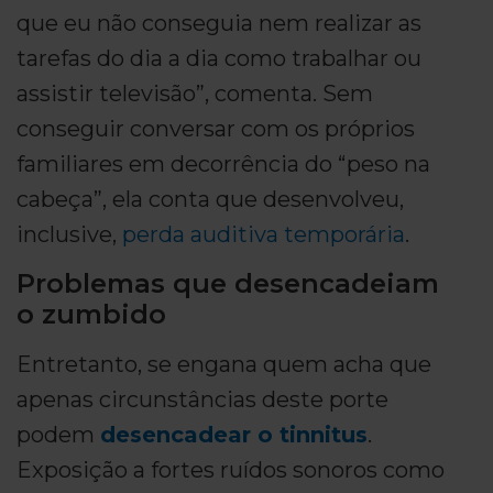
que eu não conseguia nem realizar as
tarefas do dia a dia como trabalhar ou
assistir televisão”, comenta. Sem
conseguir conversar com os próprios
familiares em decorrência do “peso na
cabeça”, ela conta que desenvolveu,
inclusive,
perda auditiva temporária
.
Problemas que desencadeiam
o zumbido
Entretanto, se engana quem acha que
apenas circunstâncias deste porte
podem
desencadear o tinnitus
.
Exposição a fortes ruídos sonoros como