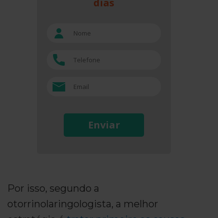
dias
Enviar
Por isso, segundo a
otorrinolaringologista, a melhor