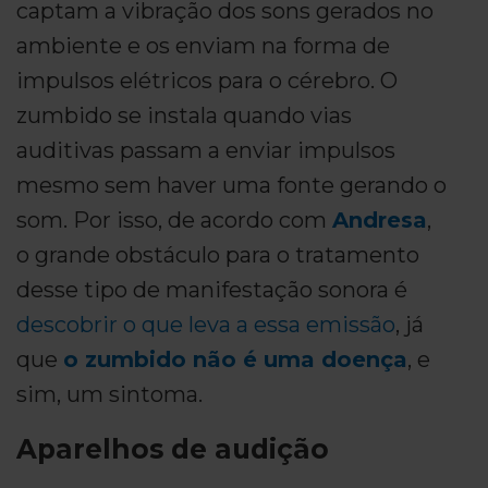
captam a vibração dos sons gerados no
ambiente e os enviam na forma de
impulsos elétricos para o cérebro. O
zumbido se instala quando vias
auditivas passam a enviar impulsos
mesmo sem haver uma fonte gerando o
som. Por isso, de acordo com
Andresa
,
o grande obstáculo para o tratamento
desse tipo de manifestação sonora é
descobrir o que leva a essa emissão
, já
que
o zumbido não é uma doença
, e
sim, um sintoma.
Aparelhos de audição