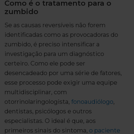
Como é o tratamento para o
zumbido
Se as causas reversíveis não forem
identificadas como as provocadoras do
zumbido, é preciso intensificar a
investigação para um diagnóstico
certeiro. Como ele pode ser
desencadeado por uma série de fatores,
esse processo pode exigir uma equipe
multidisciplinar, com
otorrinolaringologista,
fonoaudiólogo
,
dentistas, psicólogos e outros
especialistas. O ideal é que, aos
primeiros sinais do sintoma,
o paciente