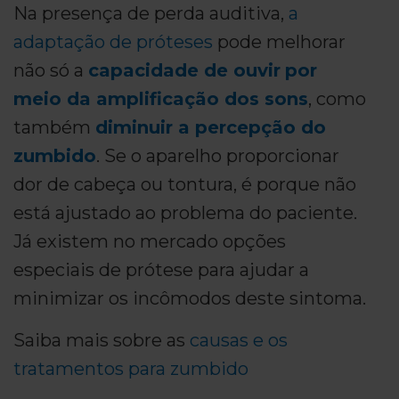
Na presença de perda auditiva,
a
adaptação de próteses
pode melhorar
não só a
capacidade de ouvir
por
meio da amplificação dos sons
, como
também
diminuir a percepção do
zumbido
. Se o aparelho proporcionar
dor de cabeça ou tontura, é porque não
está ajustado ao problema do paciente.
Já existem no mercado opções
especiais de prótese para ajudar a
minimizar os incômodos deste sintoma.
Saiba mais sobre as
causas e os
tratamentos para zumbido