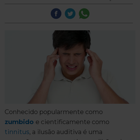
Conhecido popularmente como
zumbido
e cientificamente como
tinnitus
, a ilusão auditiva é uma