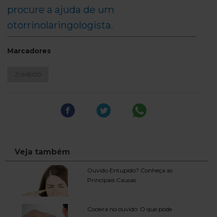
procure a ajuda de um
otorrinolaringologista.
Marcadores
ZUMBIDO
Veja também
Ouvido Entupido? Conheça as
Principais Causas
Coceira no ouvido: O que pode