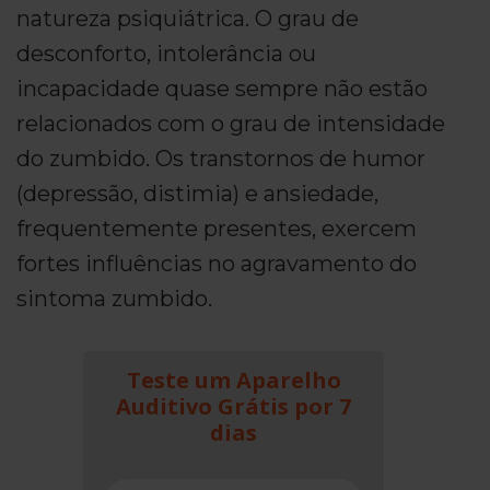
natureza psiquiátrica. O grau de
desconforto, intolerância ou
incapacidade quase sempre não estão
relacionados com o grau de intensidade
do zumbido. Os transtornos de humor
(depressão, distimia) e ansiedade,
frequentemente presentes, exercem
fortes influências no agravamento do
sintoma zumbido.
Teste um Aparelho
Auditivo Grátis por 7
dias