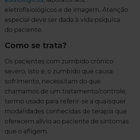
eletrofisiológicos e de imagem. Atenção
especial deve ser dada à vida psíquica
do paciente.
Como se trata?
Os pacientes com zumbido crônico
severo, isto é, o zumbido que causa
sofrimento, necessitam do que
chamamos de um tratamento/controle,
termo usado para referir-se a quaisquer
modalidades conhecidas de terapia que
oferecem alívio ao paciente de sintomas
que o afligem.