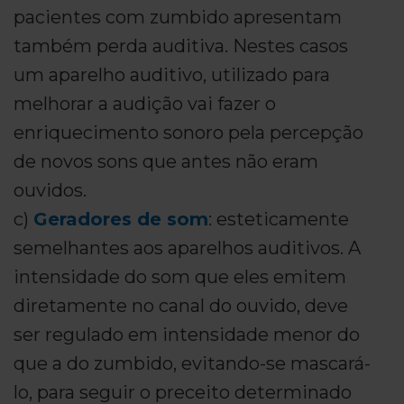
pacientes com zumbido apresentam
também perda auditiva. Nestes casos
um aparelho auditivo, utilizado para
melhorar a audição vai fazer o
enriquecimento sonoro pela percepção
de novos sons que antes não eram
ouvidos.
c)
Geradores de som
: esteticamente
semelhantes aos aparelhos auditivos. A
intensidade do som que eles emitem
diretamente no canal do ouvido, deve
ser regulado em intensidade menor do
que a do zumbido, evitando-se mascará-
lo, para seguir o preceito determinado