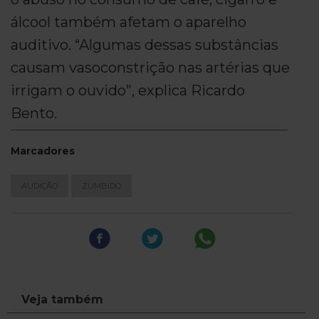
álcool também afetam o aparelho
auditivo. “Algumas dessas substâncias
causam vasoconstrição nas artérias que
irrigam o ouvido”, explica Ricardo
Bento.
Marcadores
AUDIÇÃO
ZUMBIDO
Veja também