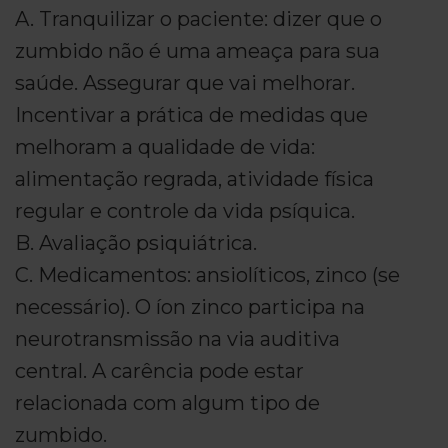
A. Tranquilizar o paciente: dizer que o
zumbido não é uma ameaça para sua
saúde. Assegurar que vai melhorar.
Incentivar a prática de medidas que
melhoram a qualidade de vida:
alimentação regrada, atividade física
regular e controle da vida psíquica.
B. Avaliação psiquiátrica.
C. Medicamentos: ansiolíticos, zinco (se
necessário). O íon zinco participa na
neurotransmissão na via auditiva
central. A carência pode estar
relacionada com algum tipo de
zumbido.