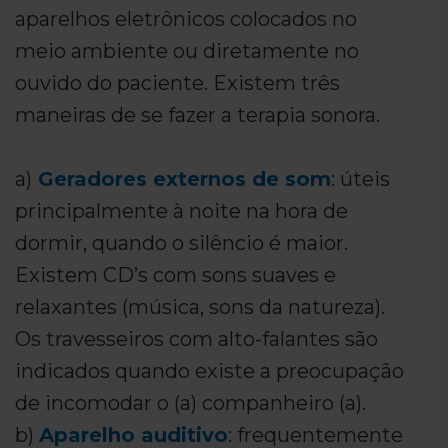
aparelhos eletrônicos colocados no
meio ambiente ou diretamente no
ouvido do paciente. Existem três
maneiras de se fazer a terapia sonora.
a)
Geradores externos de som
: úteis
principalmente à noite na hora de
dormir, quando o silêncio é maior.
Existem CD’s com sons suaves e
relaxantes (música, sons da natureza).
Os travesseiros com alto-falantes são
indicados quando existe a preocupação
de incomodar o (a) companheiro (a).
b)
Aparelho auditivo
: frequentemente