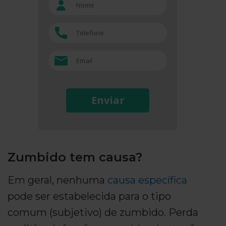
Enviar
Zumbido tem causa?
Em geral, nenhuma
causa específica
pode ser estabelecida para o tipo
comum (subjetivo) de zumbido. Perda