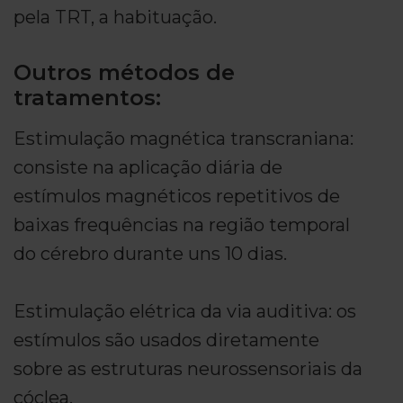
pela TRT, a habituação.
Outros métodos de
tratamentos:
Estimulação magnética transcraniana:
consiste na aplicação diária de
estímulos magnéticos repetitivos de
baixas frequências na região temporal
do cérebro durante uns 10 dias.
Estimulação elétrica da via auditiva: os
estímulos são usados diretamente
sobre as estruturas neurossensoriais da
cóclea.