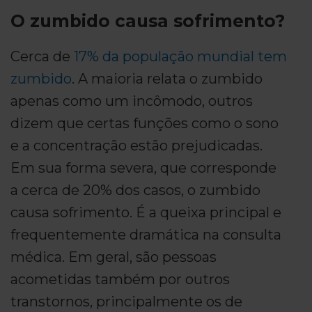
O zumbido causa sofrimento?
Cerca de
17% da população mundial tem
zumbido
. A maioria relata o zumbido
apenas como um incômodo, outros
dizem que certas funções como o sono
e a concentração estão prejudicadas.
Em sua forma severa, que corresponde
a cerca de 20% dos casos, o zumbido
causa sofrimento. É a queixa principal e
frequentemente dramática na consulta
médica. Em geral, são pessoas
acometidas também por outros
transtornos, principalmente os de