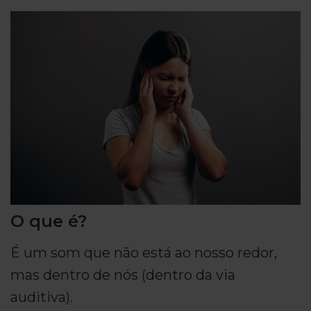
O que é?
É um som que não está ao nosso redor,
mas dentro de nós (dentro da via
auditiva).