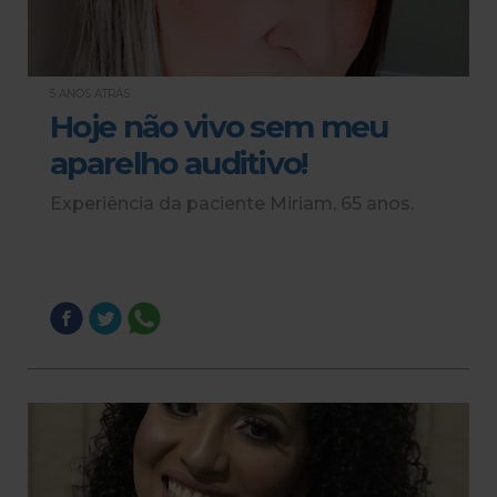
5 ANOS ATRÁS
Hoje não vivo sem meu
aparelho auditivo!
Experiência da paciente Miriam, 65 anos.