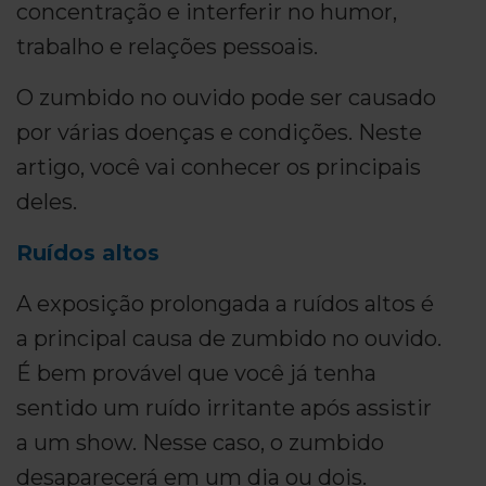
concentração e interferir no humor,
trabalho e relações pessoais.
O zumbido no ouvido pode ser causado
por várias doenças e condições. Neste
artigo, você vai conhecer os principais
deles.
Ruídos altos
A exposição prolongada a ruídos altos é
a principal causa de zumbido no ouvido.
É bem provável que você já tenha
sentido um ruído irritante após assistir
a um show. Nesse caso, o zumbido
desaparecerá em um dia ou dois.