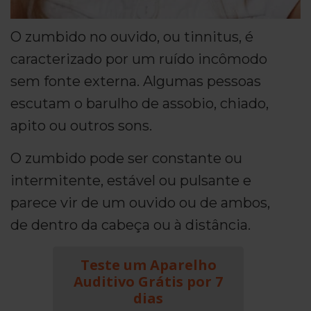
O zumbido no ouvido, ou tinnitus, é
caracterizado por um ruído incômodo
sem fonte externa. Algumas pessoas
escutam o barulho de assobio, chiado,
apito ou outros sons.
O zumbido pode ser constante ou
intermitente, estável ou pulsante e
parece vir de um ouvido ou de ambos,
de dentro da cabeça ou à distância.
Teste um Aparelho
Auditivo Grátis por 7
dias