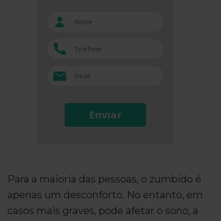
Enviar
Para a maioria das pessoas, o zumbido é
apenas um desconforto. No entanto, em
casos mais graves, pode afetar o sono, a