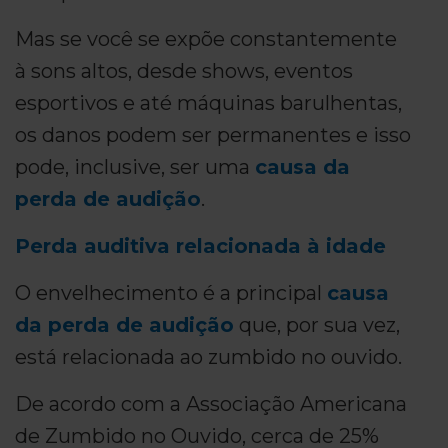
Mas se você se expõe constantemente
à sons altos, desde shows, eventos
esportivos e até máquinas barulhentas,
os danos podem ser permanentes e isso
pode, inclusive, ser uma
causa da
perda de audição
.
Perda auditiva relacionada à idade
O envelhecimento é a principal
causa
da perda de audição
que, por sua vez,
está relacionada ao zumbido no ouvido.
De acordo com a Associação Americana
de Zumbido no Ouvido, cerca de 25%