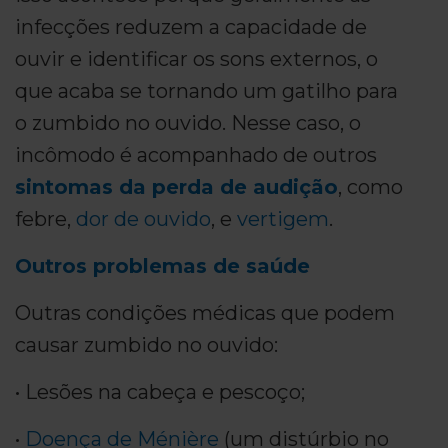
infecções reduzem a capacidade de
ouvir e identificar os sons externos, o
que acaba se tornando um gatilho para
o zumbido no ouvido. Nesse caso, o
incômodo é acompanhado de outros
sintomas da perda de audição
, como
febre,
dor de ouvido
, e
vertigem
.
Outros problemas de saúde
Outras condições médicas que podem
causar zumbido no ouvido:
• Lesões na cabeça e pescoço;
•
Doença de Ménière
(um distúrbio no