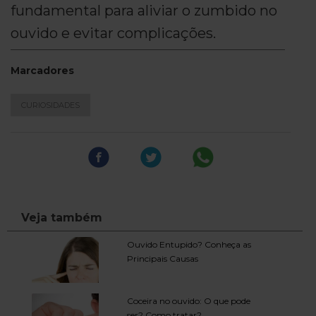
fundamental para aliviar o zumbido no
ouvido e evitar complicações.
Marcadores
CURIOSIDADES
Veja também
Ouvido Entupido? Conheça as
Principais Causas
Coceira no ouvido: O que pode
ser? Como tratar?