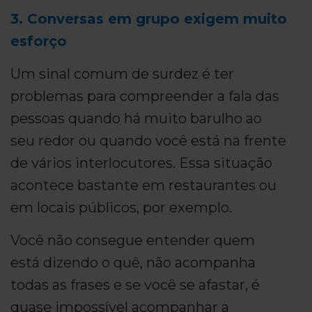
3. Conversas em grupo exigem muito
esforço
Um sinal comum de surdez é ter
problemas para compreender a fala das
pessoas quando há muito barulho ao
seu redor ou quando você está na frente
de vários interlocutores. Essa situação
acontece bastante em restaurantes ou
em locais públicos, por exemplo.
Você não consegue entender quem
está dizendo o quê, não acompanha
todas as frases e se você se afastar, é
quase impossível acompanhar a