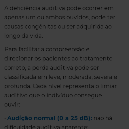
A deficiência auditiva pode ocorrer em
apenas um ou ambos ouvidos, pode ter
causas congênitas ou ser adquirida ao
longo da vida.
Para facilitar a compreensão e
direcionar os pacientes ao tratamento
correto, a perda auditiva pode ser
classificada em leve, moderada, severa e
profunda. Cada nível representa o limiar
auditivo que o indivíduo consegue
ouvir:
•
Audição normal (0 a 25 dB):
não há
dificuldade auditiva aparente;