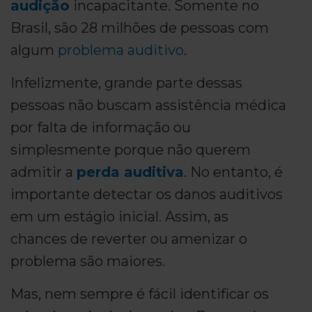
audição
incapacitante. Somente no
Brasil, são 28 milhões de pessoas com
algum
problema auditivo
.
Infelizmente, grande parte dessas
pessoas não buscam assistência médica
por falta de informação ou
simplesmente porque não querem
admitir a
perda auditiva
. No entanto, é
importante detectar os danos auditivos
em um estágio inicial. Assim, as
chances de reverter ou amenizar o
problema são maiores.
Mas, nem sempre é fácil identificar os