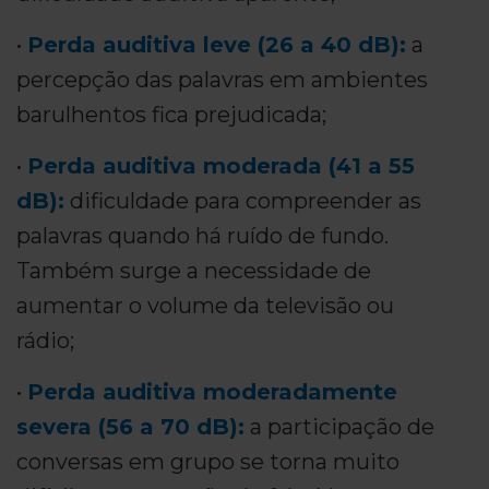
•
Perda auditiva leve (26 a 40 dB):
a
percepção das palavras em ambientes
barulhentos fica prejudicada;
•
Perda auditiva moderada (41 a 55
dB):
dificuldade para compreender as
palavras quando há ruído de fundo.
Também surge a necessidade de
aumentar o volume da televisão ou
rádio;
•
Perda auditiva moderadamente
severa (56 a 70 dB):
a participação de
conversas em grupo se torna muito