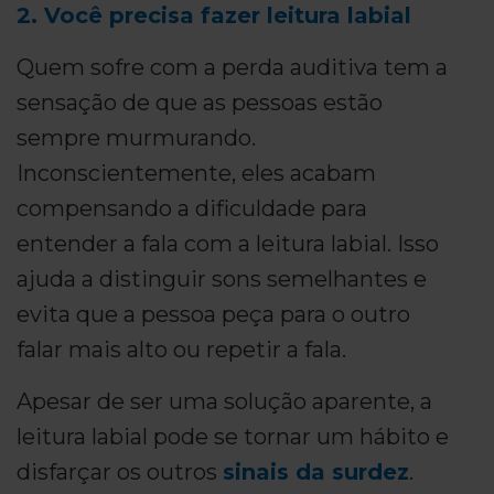
2. Você precisa fazer leitura labial
Quem sofre com a perda auditiva tem a
sensação de que as pessoas estão
sempre murmurando.
Inconscientemente, eles acabam
compensando a dificuldade para
entender a fala com a leitura labial. Isso
ajuda a distinguir sons semelhantes e
evita que a pessoa peça para o outro
falar mais alto ou repetir a fala.
Apesar de ser uma solução aparente, a
leitura labial pode se tornar um hábito e
disfarçar os outros
sinais da surdez
.