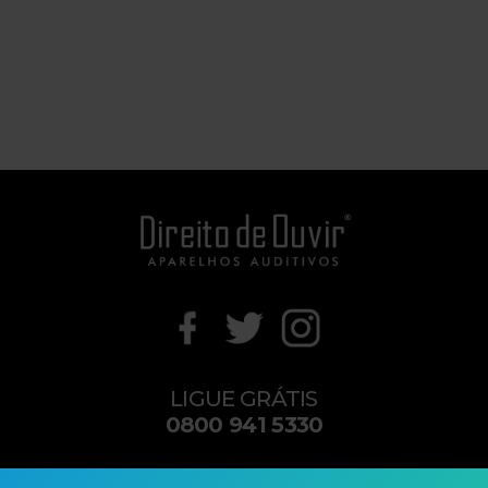
LIGUE GRÁTIS
0800 941 5330