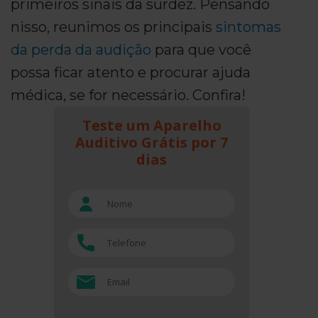
primeiros sinais da surdez. Pensando
nisso, reunimos os principais
sintomas
da perda da audição
para que você
possa ficar atento e procurar ajuda
médica, se for necessário. Confira!
Teste um Aparelho
Auditivo Grátis por 7
dias