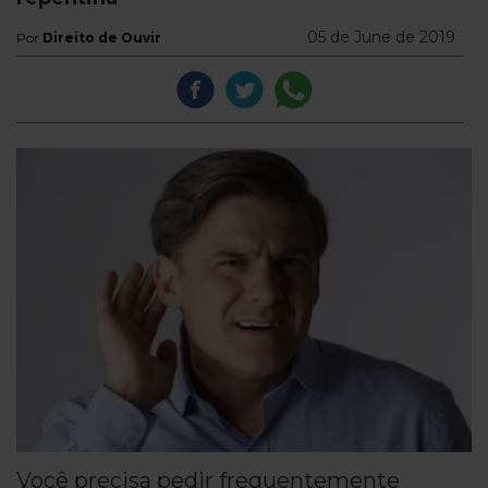
05 de June de 2019
Por
Direito de Ouvir
Você precisa pedir frequentemente