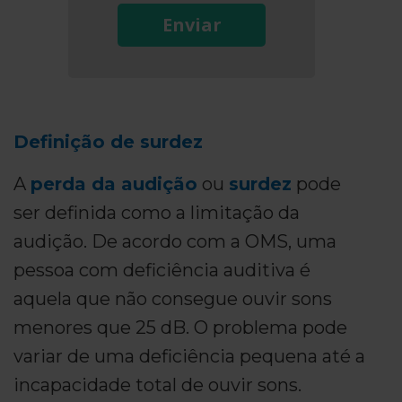
Enviar
Definição de surdez
A
perda da audição
ou
surdez
pode
ser definida como a limitação da
audição. De acordo com a OMS, uma
pessoa com deficiência auditiva é
aquela que não consegue ouvir sons
menores que 25 dB. O problema pode
variar de uma deficiência pequena até a
incapacidade total de ouvir sons.