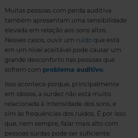
Muitas pessoas com perda auditiva
também apresentam uma sensibilidade
elevada em relação aos sons altos.
Nesses casos, ouvir um
ruído
que está
em um nível aceitável pode causar um
grande desconforto nas pessoas que
sofrem com
problema auditivo
.
Isso acontece porque, principalmente
em idosos, a surdez não está muito
relacionada à intensidade dos sons, e
sim às frequências dos ruídos. É por isso
que, nem sempre, falar mais alto com
pessoas surdas pode ser suficiente.