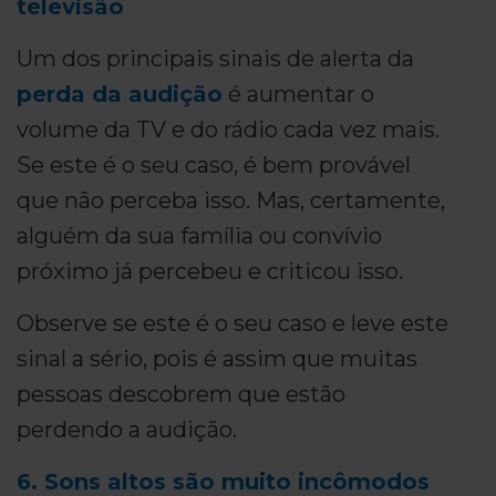
televisão
Um dos principais sinais de alerta da
perda da audição
é aumentar o
volume da TV e do rádio cada vez mais.
Se este é o seu caso, é bem provável
que não perceba isso. Mas, certamente,
alguém da sua família ou convívio
próximo já percebeu e criticou isso.
Observe se este é o seu caso e leve este
sinal a sério, pois é assim que muitas
pessoas descobrem que estão
perdendo a audição.
6. Sons altos são muito incômodos