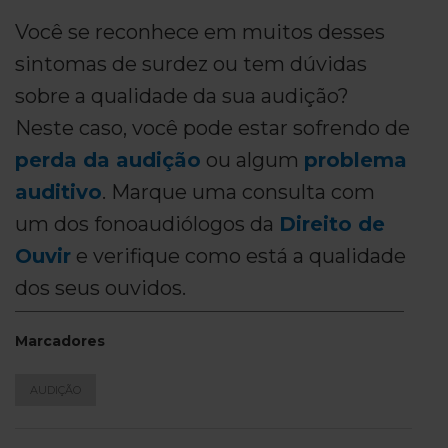
Você se reconhece em muitos desses
sintomas de surdez ou tem dúvidas
sobre a qualidade da sua audição?
Neste caso, você pode estar sofrendo de
perda da audição
ou algum
problema
auditivo
. Marque uma consulta com
um dos fonoaudiólogos da
Direito de
Ouvir
e verifique como está a qualidade
dos seus ouvidos.
Marcadores
AUDIÇÃO