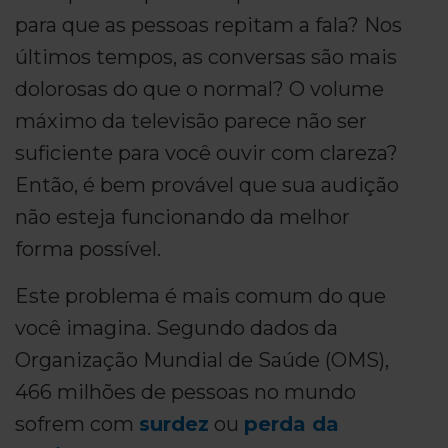
para que as pessoas repitam a fala? Nos
últimos tempos, as conversas são mais
dolorosas do que o normal? O volume
máximo da televisão parece não ser
suficiente para você ouvir com clareza?
Então, é bem provável que sua audição
não esteja funcionando da melhor
forma possível.
Este problema é mais comum do que
você imagina. Segundo dados da
Organização Mundial de Saúde (OMS),
466 milhões de pessoas no mundo
sofrem com
surdez
ou
perda da