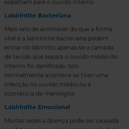
espalham para o ouvido interno.
Labirintite Bacteriana
Mais raro de acontecer do que a forma
viral é a labirintite bacteriana podem
entrar no labirinto apenas se a camada
de tecido que separa o ouvido médio do
interno for danificada. Isso
normalmente acontece se tiver uma
infecção no ouvido médio ou a
ocorrência de meningite.
Labirintite Emocional
Muitas vezes a doença pode ser causada