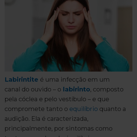
Labirintite
é uma infecção em um
canal do ouvido – o
labirinto
, composto
pela cóclea e pelo vestíbulo – e que
compromete tanto o
equilíbrio
quanto a
audição. Ela é caracterizada,
principalmente, por sintomas como