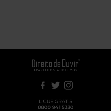
LIGUE GRÁTIS
0800 941 5330