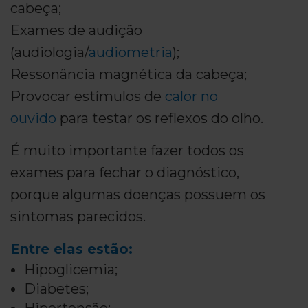
cabeça;
Exames de audição
(audiologia/
audiometria
);
Ressonância magnética da cabeça;
Provocar estímulos de
calor no
ouvido
para testar os reflexos do olho.
É muito importante fazer todos os
exames para fechar o diagnóstico,
porque algumas doenças possuem os
sintomas parecidos.
Entre elas estão:
Hipoglicemia;
Diabetes;