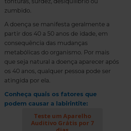
tonturas, surdez, desiquilíbrio ou
zumbido.
A doença se manifesta geralmente a
partir dos 40 a 50 anos de idade, em
consequência das mudanças
metabólicas do organismo. Por mais
que seja natural a doença aparecer após
os 40 anos, qualquer pessoa pode ser
atingida por ela.
Conheça quais os fatores que
podem causar a labirintite:
Teste um Aparelho
Auditivo Grátis por 7
dias