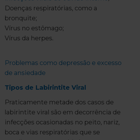
Doenças respiratórias, como a
bronquite;
Vírus no estômago;
Vírus da herpes.
Problemas como depressão e excesso
de ansiedade
Tipos de Labirintite Viral
Praticamente metade dos casos de
labirintite viral são em decorrência de
infecções ocasionadas no peito, nariz,
boca e vias respiratórias que se