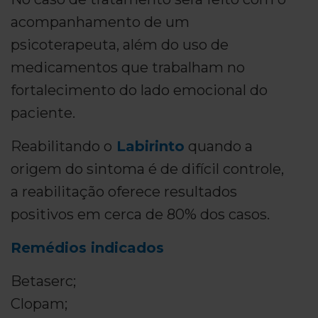
acompanhamento de um
psicoterapeuta, além do uso de
medicamentos que trabalham no
fortalecimento do lado emocional do
paciente.
Reabilitando o
Labirinto
quando a
origem do sintoma é de difícil controle,
a reabilitação oferece resultados
positivos em cerca de 80% dos casos.
Remédios indicados
Betaserc;
Clopam;