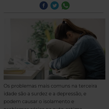
Os problemas mais comuns na terceira
idade são a surdez e a depressão, e
podem causar o isolamento e