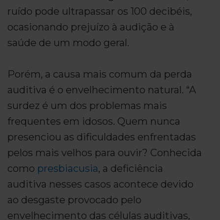
ruído pode ultrapassar os 100 decibéis,
ocasionando prejuízo à audição e à
saúde de um modo geral.
Porém, a causa mais comum da perda
auditiva é o envelhecimento natural. “A
surdez é um dos problemas mais
frequentes em idosos. Quem nunca
presenciou as dificuldades enfrentadas
pelos mais velhos para ouvir? Conhecida
como
presbiacusia
, a deficiência
auditiva nesses casos acontece devido
ao desgaste provocado pelo
envelhecimento das células auditivas,