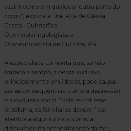
assim como em qualquer outra parte do
corpo”, explica a Dra. Rita de Cássia
Cassou Guimarães,
Otorrinolaringologista e
Otoneurologista de Curitiba, PR.
A especialista comenta que, se não
tratada a tempo, a perda auditiva,
principalmente em idosos, pode causar
sérias consequências, como a depressão
e a exclusão social. “Para evitar esse
problema, os familiares devem ficar
atentos a alguns sinais, como a
dificuldade no entendimento da fala,