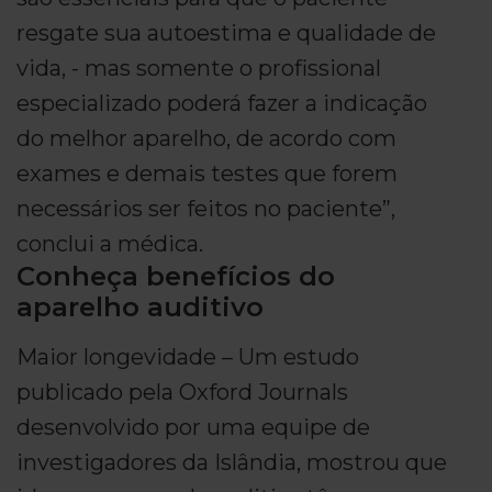
resgate sua autoestima e qualidade de
vida, - mas somente o profissional
especializado poderá fazer a indicação
do melhor aparelho, de acordo com
exames e demais testes que forem
necessários ser feitos no paciente”,
conclui a médica.
Conheça benefícios do
aparelho auditivo
Maior longevidade – Um estudo
publicado pela Oxford Journals
desenvolvido por uma equipe de
investigadores da Islândia, mostrou que