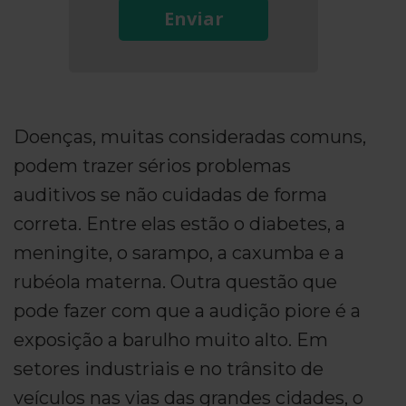
Enviar
Doenças, muitas consideradas comuns,
podem trazer sérios problemas
auditivos se não cuidadas de forma
correta. Entre elas estão o diabetes, a
meningite, o sarampo, a caxumba e a
rubéola materna. Outra questão que
pode fazer com que a audição piore é a
exposição a barulho muito alto. Em
setores industriais e no trânsito de
veículos nas vias das grandes cidades, o