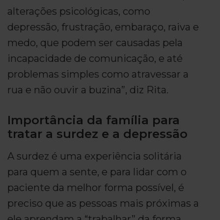
alterações psicológicas, como
depressão, frustração, embaraço, raiva e
medo, que podem ser causadas pela
incapacidade de comunicação, e até
problemas simples como atravessar a
rua e não ouvir a buzina”, diz Rita.
Importância da família para
tratar a surdez e a depressão
A surdez é uma experiência solitária
para quem a sente, e para lidar com o
paciente da melhor forma possível, é
preciso que as pessoas mais próximas a
ele aprendam a “trabalhar” da forma