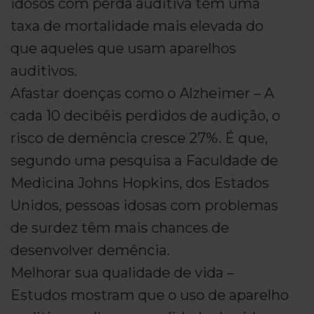
idosos com perda auditiva têm uma
taxa de mortalidade mais elevada do
que aqueles que usam aparelhos
auditivos.
Afastar doenças como o Alzheimer – A
cada 10 decibéis perdidos de audição, o
risco de demência cresce 27%. É que,
segundo uma pesquisa a Faculdade de
Medicina Johns Hopkins, dos Estados
Unidos, pessoas idosas com problemas
de surdez têm mais chances de
desenvolver demência.
Melhorar sua qualidade de vida –
Estudos mostram que o uso de aparelho