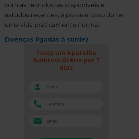
com as tecnologias disponíveis e
estudos recentes, é possível o surdo ter
uma vida praticamente normal.
Doenças ligadas à surdez
Teste um Aparelho
Auditivo Grátis por 7
dias