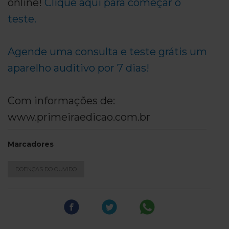
online!
Clique aqui para começar o
teste.
Agende uma consulta e teste grátis um
aparelho auditivo por 7 dias!
Com informações de:
www.primeiraedicao.com.br
Marcadores
DOENÇAS DO OUVIDO