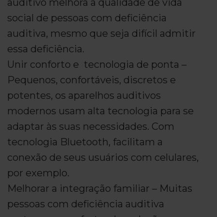
auditivo melhora a qualidade de vida
social de pessoas com deficiência
auditiva, mesmo que seja difícil admitir
essa deficiência.
Unir conforto e tecnologia de ponta –
Pequenos, confortáveis, discretos e
potentes, os aparelhos auditivos
modernos usam alta tecnologia para se
adaptar às suas necessidades. Com
tecnologia Bluetooth, facilitam a
conexão de seus usuários com celulares,
por exemplo.
Melhorar a integração familiar – Muitas
pessoas com deficiência auditiva