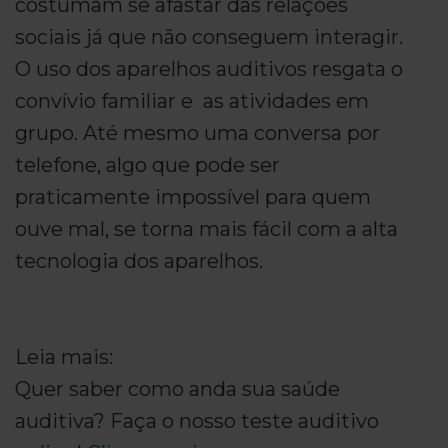
costumam se afastar das relações
sociais já que não conseguem interagir.
O uso dos aparelhos auditivos resgata o
convívio familiar e as atividades em
grupo. Até mesmo uma conversa por
telefone, algo que pode ser
praticamente impossível para quem
ouve mal, se torna mais fácil com a alta
tecnologia dos aparelhos.
Leia mais:
Quer saber como anda sua saúde
auditiva? Faça o nosso teste auditivo