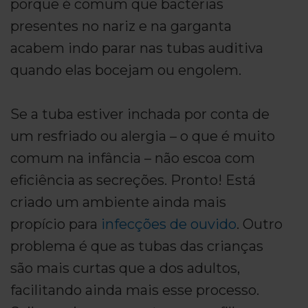
porque é comum que bactérias
presentes no nariz e na garganta
acabem indo parar nas tubas auditiva
quando elas bocejam ou engolem.
Se a tuba estiver inchada por conta de
um resfriado ou alergia – o que é muito
comum na infância – não escoa com
eficiência as secreções. Pronto! Está
criado um ambiente ainda mais
propício para
infecções de ouvido
. Outro
problema é que as tubas das crianças
são mais curtas que a dos adultos,
facilitando ainda mais esse processo.