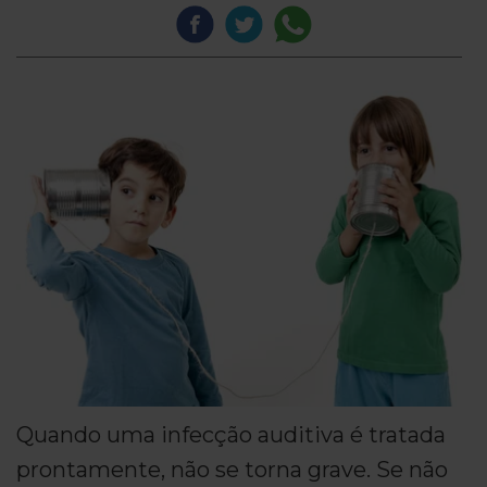
Quando uma infecção auditiva é tratada
prontamente, não se torna grave. Se não