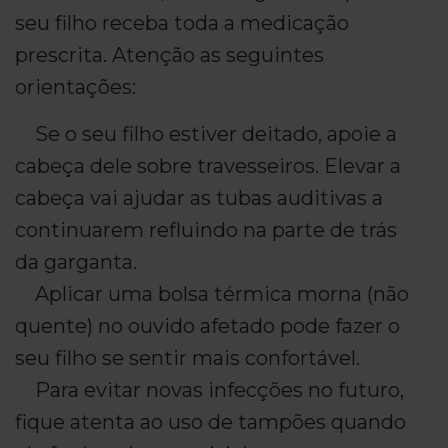
seu filho receba toda a medicação
prescrita. Atenção as seguintes
orientações:
Se o seu filho estiver deitado, apoie a
cabeça dele sobre travesseiros. Elevar a
cabeça vai ajudar as tubas auditivas a
continuarem refluindo na parte de trás
da garganta.
Aplicar uma bolsa térmica morna (não
quente) no ouvido afetado pode fazer o
seu filho se sentir mais confortável.
Para evitar novas infecções no futuro,
fique atenta ao uso de tampões quando