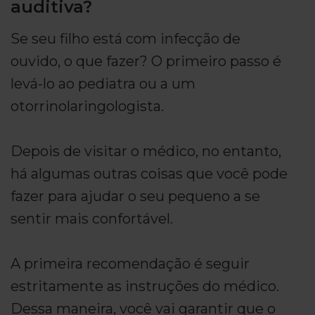
auditiva?
Se seu filho está com infecção de
ouvido, o que fazer? O primeiro passo é
levá-lo ao pediatra ou a um
otorrinolaringologista.
Depois de visitar o médico, no entanto,
há algumas outras coisas que você pode
fazer para ajudar o seu pequeno a se
sentir mais confortável.
A primeira recomendação é seguir
estritamente as instruções do médico.
Dessa maneira, você vai garantir que o