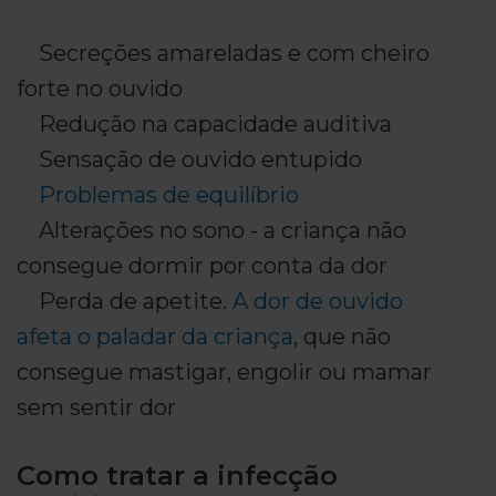
Secreções amareladas e com cheiro
forte no ouvido
Redução na capacidade auditiva
Sensação de ouvido entupido
Problemas de equilíbrio
Alterações no sono - a criança não
consegue dormir por conta da dor
Perda de apetite.
A dor de ouvido
afeta o paladar da criança
, que não
consegue mastigar, engolir ou mamar
sem sentir dor
Como tratar a infecção