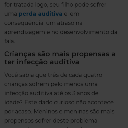
for tratada logo, seu filho pode sofrer
uma
perda auditiva
e, em
consequência, um atraso na
aprendizagem e no desenvolvimento da
fala.
Crianças são mais propensas a
ter infecção auditiva
Você sabia que três de cada quatro
crianças sofrem pelo menos uma
infecção auditiva até os 3 anos de
idade? Este dado curioso não acontece
por acaso. Meninos e meninas são mais
propensos sofrer deste problema