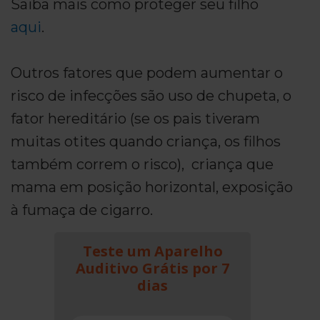
Saiba mais como proteger seu filho
aqui
.
Outros fatores que podem aumentar o
risco de infecções são uso de chupeta, o
fator hereditário (se os pais tiveram
muitas otites quando criança, os filhos
também correm o risco), criança que
mama em posição horizontal, exposição
à fumaça de cigarro.
Teste um Aparelho
Auditivo Grátis por 7
dias