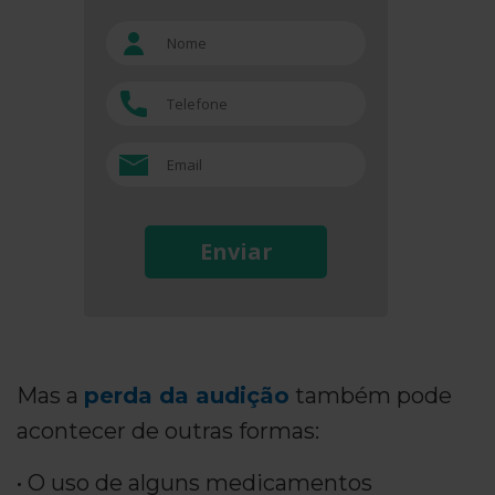
Enviar
Mas a
perda da audição
também pode
acontecer de outras formas:
• O uso de alguns medicamentos