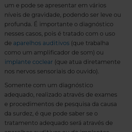
um e pode se apresentar em vários
níveis de gravidade, podendo ser leve ou
profunda. É importante o diagnóstico
nesses casos, pois é tratado com o uso
de
aparelhos auditivos
(que trabalha
como um amplificador de som) ou
implante coclear
(que atua diretamente
nos nervos sensoriais do ouvido).
Somente com um diagnóstico
adequado, realizado através de exames
e procedimentos de pesquisa da causa
da surdez, é que pode saber se o
tratamento adequado será através de