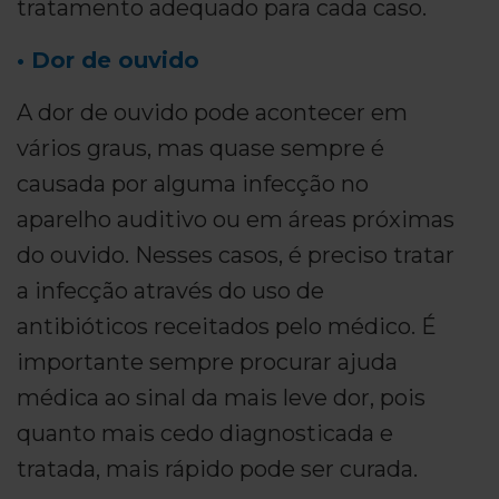
tratamento adequado para cada caso.
• Dor de ouvido
A dor de ouvido pode acontecer em
vários graus, mas quase sempre é
causada por alguma infecção no
aparelho auditivo ou em áreas próximas
do ouvido. Nesses casos, é preciso tratar
a infecção através do uso de
antibióticos receitados pelo médico. É
importante sempre procurar ajuda
médica ao sinal da mais leve dor, pois
quanto mais cedo diagnosticada e
tratada, mais rápido pode ser curada.