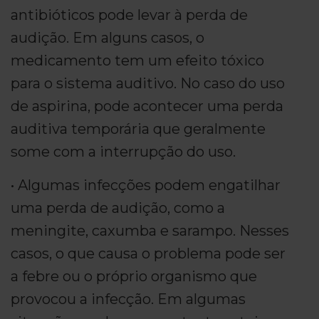
antibióticos pode levar à perda de
audição. Em alguns casos, o
medicamento tem um efeito tóxico
para o sistema auditivo. No caso do uso
de aspirina, pode acontecer uma perda
auditiva temporária que geralmente
some com a interrupção do uso.
• Algumas infecções podem engatilhar
uma perda de audição, como a
meningite, caxumba e sarampo. Nesses
casos, o que causa o problema pode ser
a febre ou o próprio organismo que
provocou a infecção. Em algumas