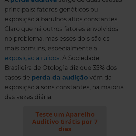
principais: fatores genéticos ou
exposição à barulhos altos constantes.
Claro que há outros fatores envolvidos
no problema, mas esses dois são os
mais comuns, especialmente a
exposição à ruídos
. A Sociedade
Brasileira de Otologia diz que 35% dos
casos de
perda da audição
vêm da
exposição à sons constantes, na maioria
das vezes diária.
Teste um Aparelho
Auditivo Grátis por 7
dias