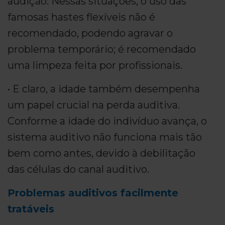
audição. Nessas situações, o uso das
famosas hastes flexíveis não é
recomendado, podendo agravar o
problema temporário; é recomendado
uma limpeza feita por profissionais.
• E claro, a idade também desempenha
um papel crucial na perda auditiva.
Conforme a idade do indivíduo avança, o
sistema auditivo não funciona mais tão
bem como antes, devido à debilitação
das células do canal auditivo.
Problemas auditivos facilmente
tratáveis