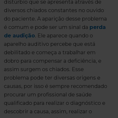
distúrbio que se apresenta através de
diversos chiados constantes no ouvido
do paciente. A aparição desse problema
é comum e pode ser um sinal da
perda
de audição
. Ele aparece quando o
aparelho auditivo percebe que está
debilitado e começa a trabalhar em
dobro para compensar a deficiência, e
assim surgem os chiados. Esse
problema pode ter diversas origens e
causas, por isso é sempre recomendado
procurar um profissional de saúde
qualificado para realizar o diagnóstico e
descobrir a causa, assim, realizar o