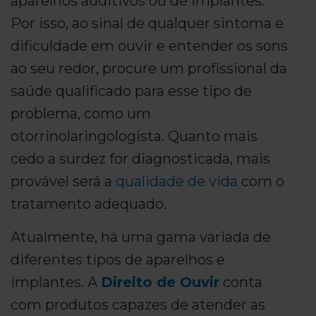
aparelhos auditivos ou de implantes.
Por isso, ao sinal de qualquer sintoma e
dificuldade em ouvir e entender os sons
ao seu redor, procure um profissional da
saúde qualificado para esse tipo de
problema, como um
otorrinolaringologista. Quanto mais
cedo a surdez for diagnosticada, mais
provável será a
qualidade de vida
com o
tratamento adequado.
Atualmente, há uma gama variada de
diferentes tipos de aparelhos e
implantes. A
Direito de Ouvir
conta
com produtos capazes de atender as