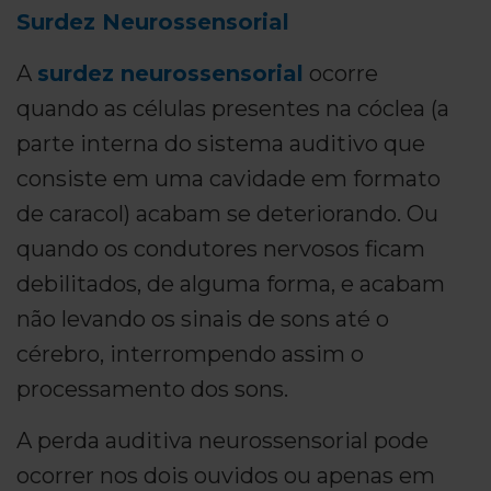
Surdez Neurossensorial
A
surdez neurossensorial
ocorre
quando as células presentes na cóclea (a
parte interna do sistema auditivo que
consiste em uma cavidade em formato
de caracol) acabam se deteriorando. Ou
quando os condutores nervosos ficam
debilitados, de alguma forma, e acabam
não levando os sinais de sons até o
cérebro, interrompendo assim o
processamento dos sons.
A perda auditiva neurossensorial pode
ocorrer nos dois ouvidos ou apenas em