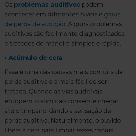
Os
problemas auditivos
podem
acontecer em diferentes níveis e
graus
de perda de audição
. Alguns problemas
auditivos são facilmente diagnosticados
e tratados de maneira simples e rápida.
• Acúmulo de cera
Essa é uma das causas mais comuns da
perda auditiva e a mais fácil de ser
tratada. Quando as vias auditivas
entopem, o som não consegue chegar
até o tímpano, dando a sensação de
perda auditiva. Naturalmente, o ouvido
libera a cera para limpar esses canais