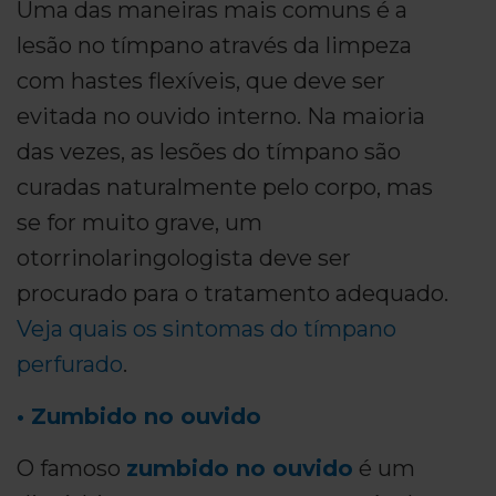
Uma das maneiras mais comuns é a
lesão no tímpano através da limpeza
com hastes flexíveis, que deve ser
evitada no ouvido interno. Na maioria
das vezes, as lesões do tímpano são
curadas naturalmente pelo corpo, mas
se for muito grave, um
otorrinolaringologista deve ser
procurado para o tratamento adequado.
Veja quais os sintomas do tímpano
perfurado
.
• Zumbido no ouvido
O famoso
zumbido no ouvido
é um