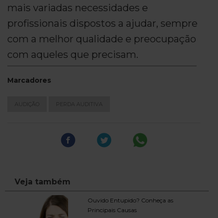
mais variadas necessidades e
profissionais dispostos a ajudar, sempre
com a melhor qualidade e preocupação
com aqueles que precisam.
Marcadores
AUDIÇÃO
PERDA AUDITIVA
Veja também
Ouvido Entupido? Conheça as
Principais Causas