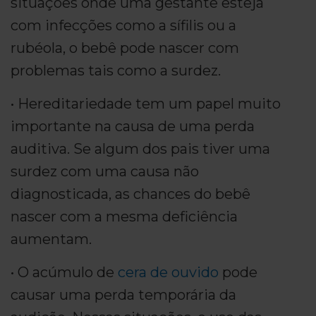
situações onde uma gestante esteja
com infecções como a sífilis ou a
rubéola, o bebê pode nascer com
problemas tais como a surdez.
• Hereditariedade tem um papel muito
importante na causa de uma perda
auditiva. Se algum dos pais tiver uma
surdez com uma causa não
diagnosticada, as chances do bebê
nascer com a mesma deficiência
aumentam.
• O acúmulo de
cera de ouvido
pode
causar uma perda temporária da