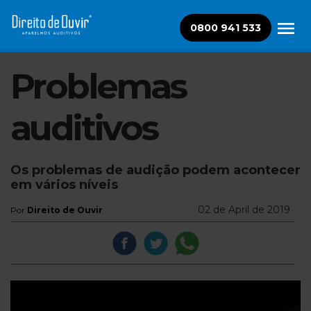
0800 941 533
Problemas
auditivos
Os problemas de audição podem acontecer
em vários níveis
02 de April de 2019
Por
Direito de Ouvir