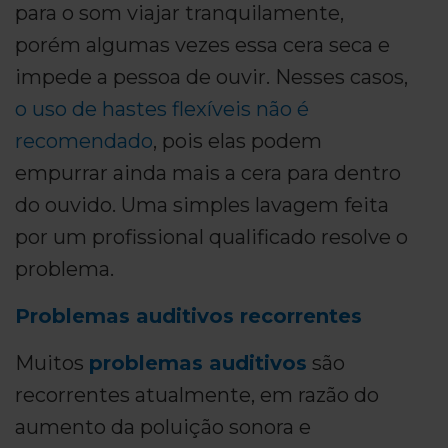
para o som viajar tranquilamente,
porém algumas vezes essa cera seca e
impede a pessoa de ouvir. Nesses casos,
o uso de hastes flexíveis não é
recomendado
, pois elas podem
empurrar ainda mais a cera para dentro
do ouvido. Uma simples lavagem feita
por um profissional qualificado resolve o
problema.
Problemas auditivos recorrentes
Muitos
problemas auditivos
são
recorrentes atualmente, em razão do
aumento da poluição sonora e