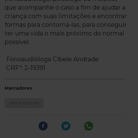
que acompanhe o caso a fim de ajudar a
criança com suas limitações e encontrar
formas para contorná-las, para conseguir
ter uma vida o mais próximo do normal
possível.
Fonoaudióloga Cibele Andrade
CRFª: 2-19391
Marcadores
PERDA AUDITIVA