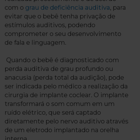
com o
grau de deficiência auditiva
, para
evitar que o bebê tenha privação de
estímulos auditivos, podendo
comprometer o seu desenvolvimento
de fala e linguagem.
Quando o bebê é diagnosticado com
perda auditiva de grau profundo ou
anacusia (perda total da audição), pode
ser indicada pelo médico a realização da
cirurgia de implante coclear. O implante
transformará o som comum em um
ruído elétrico, que será captado
diretamente pelo nervo auditivo através
de um eletrodo implantado na orelha
interna.