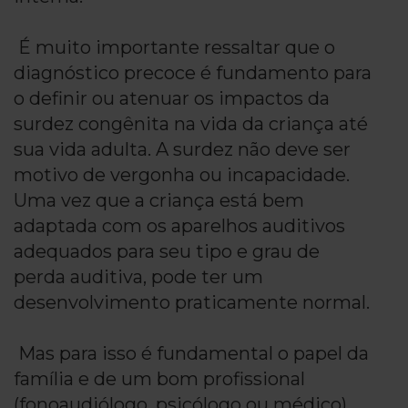
É muito importante ressaltar que o
diagnóstico precoce é fundamento para
o definir ou atenuar os impactos da
surdez congênita na vida da criança até
sua vida adulta. A surdez não deve ser
motivo de vergonha ou incapacidade.
Uma vez que a criança está bem
adaptada com os aparelhos auditivos
adequados para seu tipo e grau de
perda auditiva, pode ter um
desenvolvimento praticamente normal.
Mas para isso é fundamental o papel da
família e de um bom profissional
(fonoaudiólogo, psicólogo ou médico)