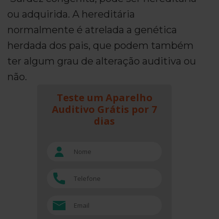
ou adquirida. A hereditária
normalmente é atrelada a genética
herdada dos pais, que podem também
ter algum grau de alteração auditiva ou
não.
Teste um Aparelho
Auditivo Grátis por 7
dias