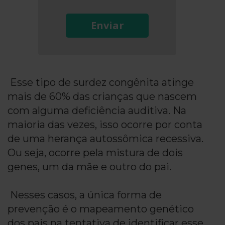
Enviar
Esse tipo de surdez congênita atinge
mais de 60% das crianças que nascem
com alguma deficiência auditiva. Na
maioria das vezes, isso ocorre por conta
de uma herança autossômica recessiva.
Ou seja, ocorre pela mistura de dois
genes, um da mãe e outro do pai.
Nesses casos, a única forma de
prevenção é o mapeamento genético
dos pais na tentativa de identificar esse