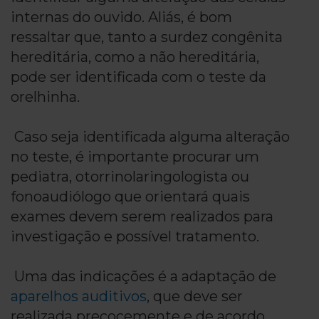
internas do ouvido. Aliás, é bom
ressaltar que, tanto a surdez congênita
hereditária, como a não hereditária,
pode ser identificada com o teste da
orelhinha.
Caso seja identificada alguma alteração
no teste, é importante procurar um
pediatra, otorrinolaringologista ou
fonoaudiólogo que orientará quais
exames devem serem realizados para
investigação e possível tratamento.
Uma das indicações é a adaptação de
aparelhos auditivos
, que deve ser
realizada precocemente e de acordo