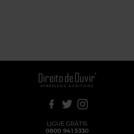
LIGUE GRÁTIS
0800 941 5330