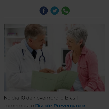
No dia 10 de novembro, o Brasil
comemora o
Dia de Prevenção e