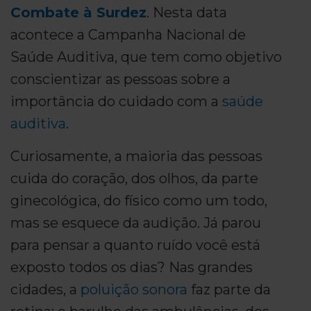
Combate à Surdez
. Nesta data
acontece a Campanha Nacional de
Saúde Auditiva, que tem como objetivo
conscientizar as pessoas sobre a
importância do cuidado com a
saúde
auditiva
.
Curiosamente, a maioria das pessoas
cuida do coração, dos olhos, da parte
ginecológica, do físico como um todo,
mas se esquece da audição. Já parou
para pensar a quanto ruído você está
exposto todos os dias? Nas grandes
cidades, a
poluição sonora
faz parte da