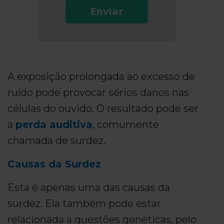
Enviar
A exposição prolongada ao excesso de
ruído pode provocar sérios danos nas
células do ouvido. O resultado pode ser
a
perda auditiva
, comumente
chamada de surdez.
Causas da Surdez
Esta é apenas uma das causas da
surdez. Ela também pode estar
relacionada a questões genéticas, pelo