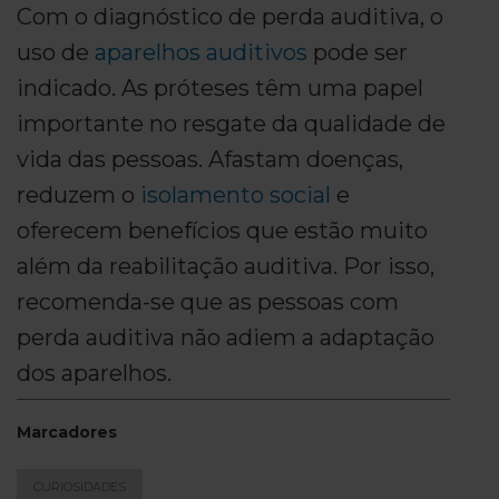
Com o diagnóstico de perda auditiva, o
uso de
aparelhos auditivos
pode ser
indicado. As próteses têm uma papel
importante no resgate da qualidade de
vida das pessoas. Afastam doenças,
reduzem o
isolamento social
e
oferecem benefícios que estão muito
além da reabilitação auditiva. Por isso,
recomenda-se que as pessoas com
perda auditiva não adiem a adaptação
dos aparelhos.
Marcadores
CURIOSIDADES