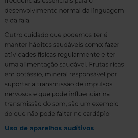
frequências essenciais para o
desenvolvimento normal da linguagem
e da fala.
Outro cuidado que podemos ter é
manter hábitos saudáveis como: fazer
atividades físicas regularmente e ter
uma alimentação saudável. Frutas ricas
em potássio, mineral responsável por
suportar a transmissão de impulsos
nervosos e que pode influenciar na
transmissão do som, são um exemplo
do que não pode faltar no cardápio.
Uso de aparelhos auditivos