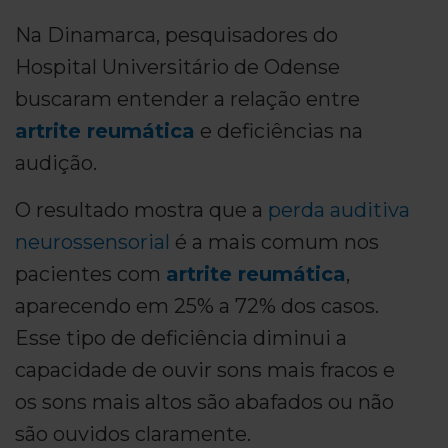
Na Dinamarca, pesquisadores do
Hospital Universitário de Odense
buscaram entender a relação entre
artrite reumática
e deficiências na
audição.
O resultado mostra que a
perda auditiva
neurossensorial
é a mais comum nos
pacientes com
artrite reumática
,
aparecendo em 25% a 72% dos casos.
Esse tipo de deficiência diminui a
capacidade de ouvir sons mais fracos e
os sons mais altos são abafados ou não
são ouvidos claramente.