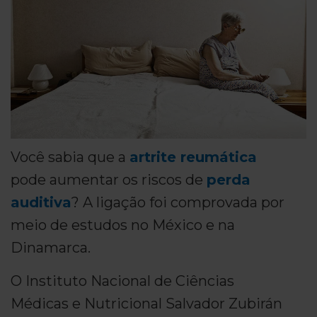
Você sabia que a
artrite reumática
pode aumentar os riscos de
perda
auditiva
? A ligação foi comprovada por
meio de estudos no México e na
Dinamarca.
O Instituto Nacional de Ciências
Médicas e Nutricional Salvador Zubirán