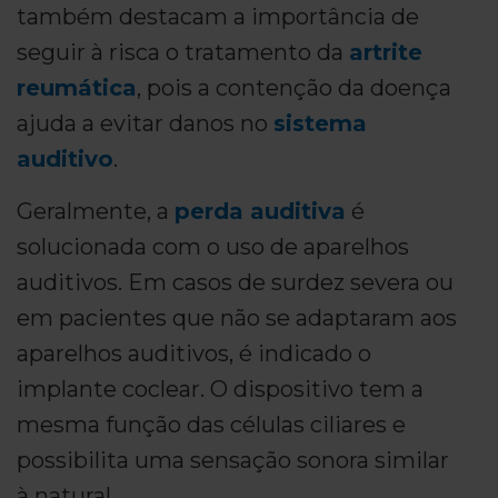
também destacam a importância de
seguir à risca o tratamento da
artrite
reumática
, pois a contenção da doença
ajuda a evitar danos no
sistema
auditivo
.
Geralmente, a
perda auditiva
é
solucionada com o uso de aparelhos
auditivos. Em casos de surdez severa ou
em pacientes que não se adaptaram aos
aparelhos auditivos, é indicado o
implante coclear. O dispositivo tem a
mesma função das células ciliares e
possibilita uma sensação sonora similar
à natural.