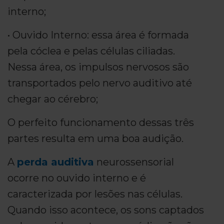
interno;
• Ouvido Interno: essa área é formada
pela cóclea e pelas células ciliadas.
Nessa área, os impulsos nervosos são
transportados pelo nervo auditivo até
chegar ao cérebro;
O perfeito funcionamento dessas três
partes resulta em uma boa audição.
A
perda auditiva
neurossensorial
ocorre no ouvido interno e é
caracterizada por lesões nas células.
Quando isso acontece, os sons captados