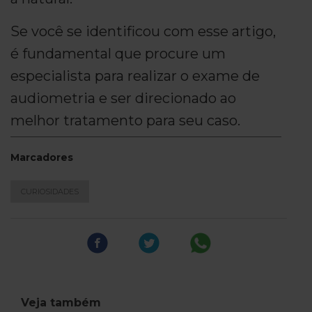
Se você se identificou com esse artigo,
é fundamental que procure um
especialista para realizar o exame de
audiometria e ser direcionado ao
melhor tratamento para seu caso.
Marcadores
CURIOSIDADES
Veja também