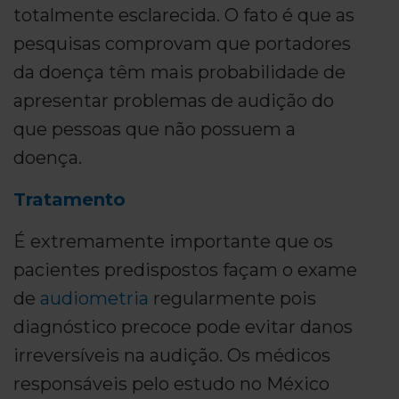
totalmente esclarecida. O fato é que as
pesquisas comprovam que portadores
da doença têm mais probabilidade de
apresentar problemas de audição do
que pessoas que não possuem a
doença.
Tratamento
É extremamente importante que os
pacientes predispostos façam o exame
de
audiometria
regularmente pois
diagnóstico precoce pode evitar danos
irreversíveis na audição. Os médicos
responsáveis pelo estudo no México