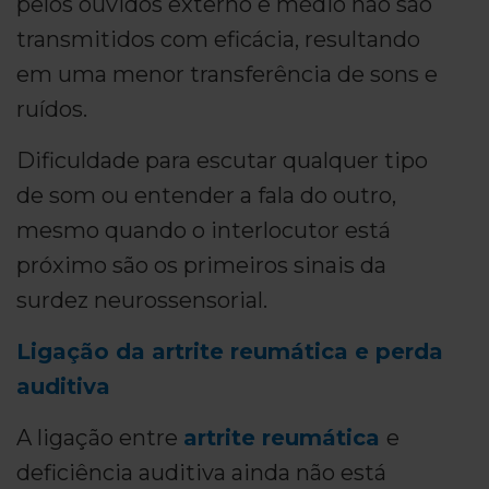
pelos ouvidos externo e médio não são
transmitidos com eficácia, resultando
em uma menor transferência de sons e
ruídos.
Dificuldade para escutar qualquer tipo
de som ou entender a fala do outro,
mesmo quando o interlocutor está
próximo são os primeiros sinais da
surdez neurossensorial.
Ligação da artrite reumática e perda
auditiva
A ligação entre
artrite reumática
e
deficiência auditiva ainda não está