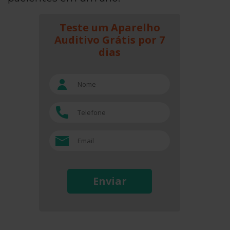
Teste um Aparelho
Auditivo Grátis por 7
dias
Enviar