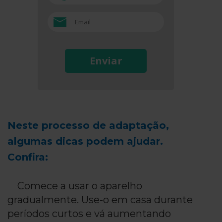
Enviar
Neste processo de adaptação,
algumas dicas podem ajudar.
Confira:
Comece a usar o aparelho
gradualmente. Use-o em casa durante
períodos curtos e vá aumentando