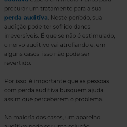
procurar um tratamento para a sua
perda auditiva
. Neste período, sua
audição pode ter sofrido danos
irreversíveis. É que se não é estimulado,
o nervo auditivo vai atrofiando e, em
alguns casos, isso não pode ser
revertido.
Por isso, é importante que as pessoas
com perda auditiva busquem ajuda
assim que perceberem o problema.
Na maioria dos casos, um aparelho
auditivo pode ser uma solução