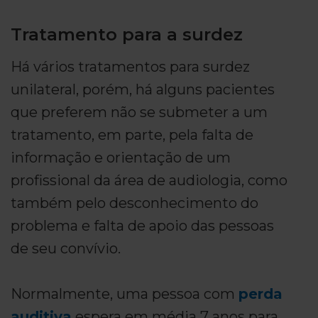
Tratamento para a surdez
Há vários tratamentos para surdez
unilateral, porém, há alguns pacientes
que preferem não se submeter a um
tratamento, em parte, pela falta de
informação e orientação de um
profissional da área de audiologia, como
também pelo desconhecimento do
problema e falta de apoio das pessoas
de seu convívio.
Normalmente, uma pessoa com
perda
auditiva
espera em média 7 anos para