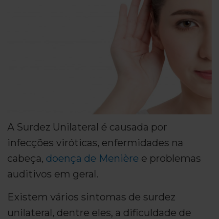
A Surdez Unilateral é causada por
infecções viróticas, enfermidades na
cabeça,
doença de Menière
e problemas
auditivos em geral.
Existem vários sintomas de surdez
unilateral, dentre eles, a dificuldade de