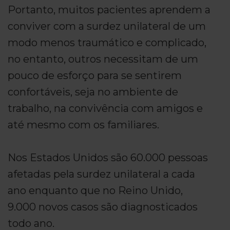
Portanto, muitos pacientes aprendem a
conviver com a surdez unilateral de um
modo menos traumático e complicado,
no entanto, outros necessitam de um
pouco de esforço para se sentirem
confortáveis, seja no ambiente de
trabalho, na convivência com amigos e
até mesmo com os familiares.
Nos Estados Unidos são 60.000 pessoas
afetadas pela surdez unilateral a cada
ano enquanto que no Reino Unido,
9.000 novos casos são diagnosticados
todo ano.