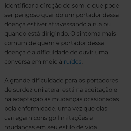
identificar a direção do som, o que pode
ser perigoso quando um portador dessa
doença estiver atravessando a rua ou
quando está dirigindo. O sintoma mais
comum de quem é portador dessa
doença é a dificuldade de ouvir uma
conversa em meio à
ruídos
.
A grande dificuldade para os portadores
de surdez unilateral está na aceitação e
na adaptação às mudanças ocasionadas
pela enfermidade, uma vez que elas
carregam consigo limitações e
mudanças em seu estilo de vida.