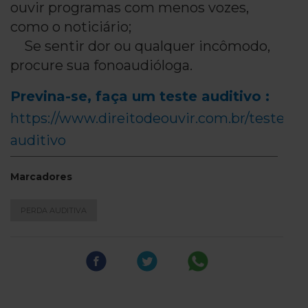
ouvir programas com menos vozes,
como o noticiário;
Se sentir dor ou qualquer incômodo,
procure sua fonoaudióloga.
Previna-se, faça um teste auditivo :
https://www.direitodeouvir.com.br/teste-
auditivo
Marcadores
PERDA AUDITIVA