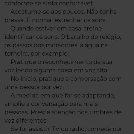
conforme se sinta confortável;
Acostume-se aos poucos. Não tenha
pressa. É normal estranhar os sons;
Quando estiver em casa, treine
identificar os sons. O barulho do relógio,
os passos dos moradores, a água na
torneira, por exemplo;
Pratique o reconhecimento da sua
voz lendo alguma coisa em voz alta;
No início, pratique a conversação com
uma pessoa por vez;
A medida em que for se adaptando,
amplie a conversação para mais
pessoas. Preste atenção nos timbres de
voz diferentes;
Se for assistir TV ou rádio, comece por