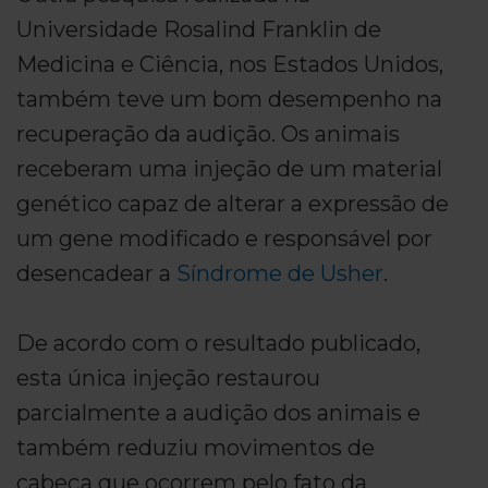
Universidade Rosalind Franklin de
Medicina e Ciência, nos Estados Unidos,
também teve um bom desempenho na
recuperação da audição. Os animais
receberam uma injeção de um material
genético capaz de alterar a expressão de
um gene modificado e responsável por
desencadear a
Síndrome de Usher
.
De acordo com o resultado publicado,
esta única injeção restaurou
parcialmente a audição dos animais e
também reduziu movimentos de
cabeça que ocorrem pelo fato da