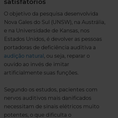
satisfatórios
O objetivo da pesquisa desenvolvida
Nova Gales do Sul (UNSW), na Austrália,
e na Universidade de Kansas, nos
Estados Unidos, é devolver as pessoas
portadoras de deficiência auditiva a
audição natural
, ou seja, reparar o
ouvido ao invés de imitar
artificialmente suas funções.
Segundo os estudos, pacientes com
nervos auditivos mais danificados
necessitam de sinais elétricos muito
potentes, o que dificulta o