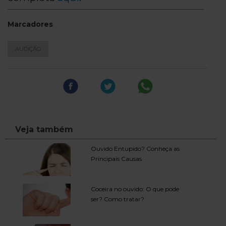
Marcadores
AUDIÇÃO
Veja também
Ouvido Entupido? Conheça as
Principais Causas
Coceira no ouvido: O que pode
ser? Como tratar?