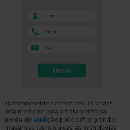
Enviar
aprimoramento de técnicas utilizadas
pela medicina para o tratamento da
perda de audição
pode sofrer grandes
mudanças tecnológicas. As tecnologias