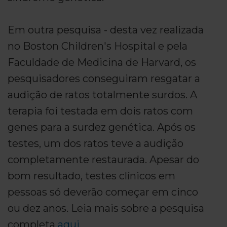
Em outra pesquisa - desta vez realizada
no Boston Children's Hospital e pela
Faculdade de Medicina de Harvard, os
pesquisadores conseguiram resgatar a
audição de ratos totalmente surdos. A
terapia foi testada em dois ratos com
genes para a surdez genética. Após os
testes, um dos ratos teve a audição
completamente restaurada. Apesar do
bom resultado, testes clínicos em
pessoas só deverão começar em cinco
ou dez anos. Leia mais sobre a pesquisa
completa
aqui
.