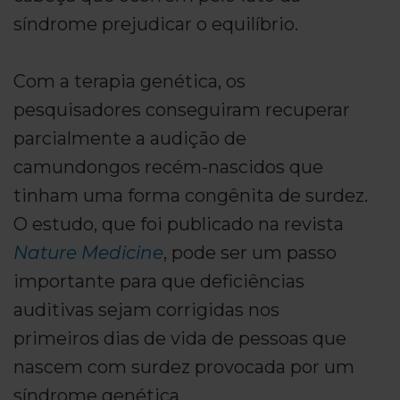
síndrome prejudicar o equilíbrio.
Com a terapia genética, os
pesquisadores conseguiram recuperar
parcialmente a audição de
camundongos recém-nascidos que
tinham uma forma congênita de surdez.
O estudo, que foi publicado na revista
Nature Medicine
, pode ser um passo
importante para que deficiências
auditivas sejam corrigidas nos
primeiros dias de vida de pessoas que
nascem com surdez provocada por um
síndrome genética.