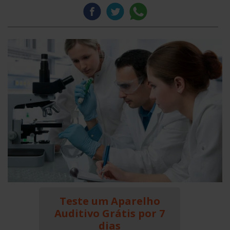
Teste um Aparelho
Auditivo Grátis por 7
dias