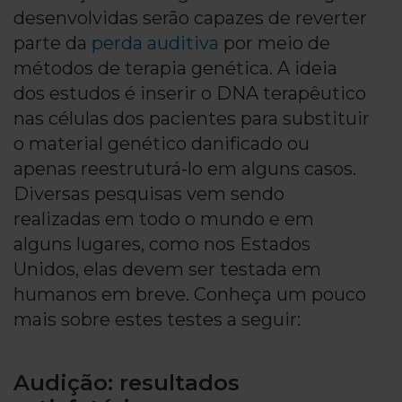
desenvolvidas serão capazes de reverter
parte da
perda auditiva
por meio de
métodos de terapia genética. A ideia
dos estudos é inserir o DNA terapêutico
nas células dos pacientes para substituir
o material genético danificado ou
apenas reestruturá-lo em alguns casos.
Diversas pesquisas vem sendo
realizadas em todo o mundo e em
alguns lugares, como nos Estados
Unidos, elas devem ser testada em
humanos em breve. Conheça um pouco
mais sobre estes testes a seguir:
Audição: resultados