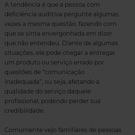
A tendência é que a pessoa com
deficiência auditiva pergunte algumas
vezes a mesma questão, fazendo com
que se sinta envergonhada em dizer
que não entendeu. Diante de algumas
situações, ele pode chegar a entregar
um produto ou serviço errado por
questões de “comunicação
inadequada”, ou seja, afetando a
qualidade do serviço daquele
profissional, podendo perder sua
credibilidade.
Comumente vejo familiares de pessoas