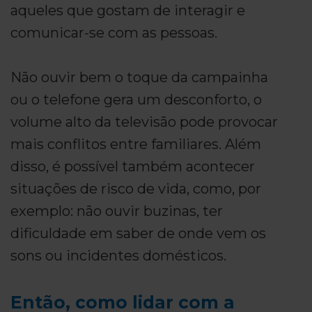
aqueles que gostam de interagir e
comunicar-se com as pessoas.
Não ouvir bem o toque da campainha
ou o telefone gera um desconforto, o
volume alto da televisão pode provocar
mais conflitos entre familiares. Além
disso, é possível também acontecer
situações de risco de vida, como, por
exemplo: não ouvir buzinas, ter
dificuldade em saber de onde vem os
sons ou incidentes domésticos.
Então, como lidar com a