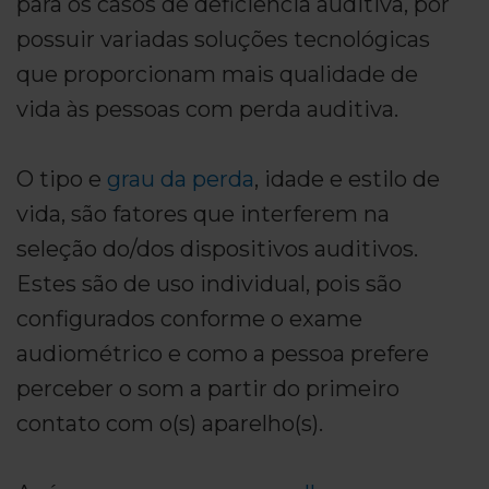
para os casos de deficiência auditiva, por
possuir variadas soluções tecnológicas
que proporcionam mais qualidade de
vida às pessoas com perda auditiva.
O tipo e
grau da perda
, idade e estilo de
vida, são fatores que interferem na
seleção do/dos dispositivos auditivos.
Estes são de uso individual, pois são
configurados conforme o exame
audiométrico e como a pessoa prefere
perceber o som a partir do primeiro
contato com o(s) aparelho(s).