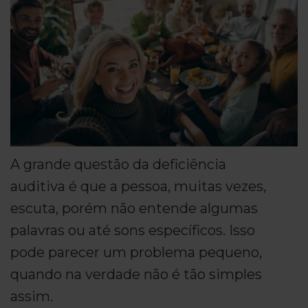
A grande questão da deficiência
auditiva é que a pessoa, muitas vezes,
escuta, porém não entende algumas
palavras ou até sons específicos. Isso
pode parecer um problema pequeno,
quando na verdade não é tão simples
assim.