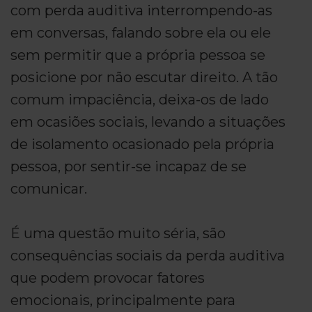
com perda auditiva interrompendo-as
em conversas, falando sobre ela ou ele
sem permitir que a própria pessoa se
posicione por não escutar direito. A tão
comum impaciência, deixa-os de lado
em ocasiões sociais, levando a situações
de isolamento ocasionado pela própria
pessoa, por sentir-se incapaz de se
comunicar.
É uma questão muito séria, são
consequências sociais da perda auditiva
que podem provocar fatores
emocionais, principalmente para