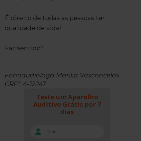
É direito de todas as pessoas ter
qualidade de vida!
Faz sentido?
Fonoaudióloga Marília Vasconcelos
CRFª: 4-12247
Teste um Aparelho
Auditivo Grátis por 7
dias