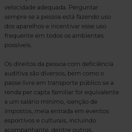
velocidade adequada. Perguntar
sempre se a pessoa está fazendo uso
dos aparelhos e incentivar esse uso
frequente em todos os ambientes
possíveis.
Os direitos da pessoa com deficiência
auditiva são diversos, bem como o
passe livre em transporte público se a
renda per capta familiar for equivalente
a um salário mínimo, isenção de
impostos, meia entrada em eventos
esportivos e culturais, incluindo
acompanhante, dentre outros.