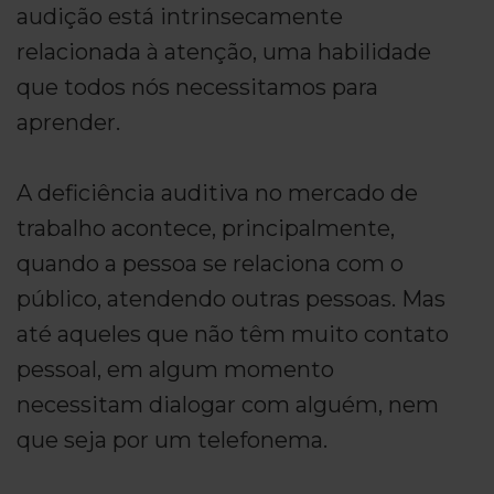
audição está intrinsecamente
relacionada à atenção, uma habilidade
que todos nós necessitamos para
aprender.
A deficiência auditiva no mercado de
trabalho acontece, principalmente,
quando a pessoa se relaciona com o
público, atendendo outras pessoas. Mas
até aqueles que não têm muito contato
pessoal, em algum momento
necessitam dialogar com alguém, nem
que seja por um telefonema.