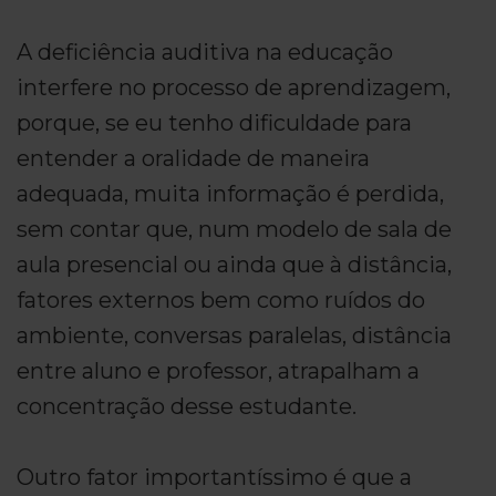
A deficiência auditiva na educação
interfere no processo de aprendizagem,
porque, se eu tenho dificuldade para
entender a oralidade de maneira
adequada, muita informação é perdida,
sem contar que, num modelo de sala de
aula presencial ou ainda que à distância,
fatores externos bem como ruídos do
ambiente, conversas paralelas, distância
entre aluno e professor, atrapalham a
concentração desse estudante.
Outro fator importantíssimo é que a