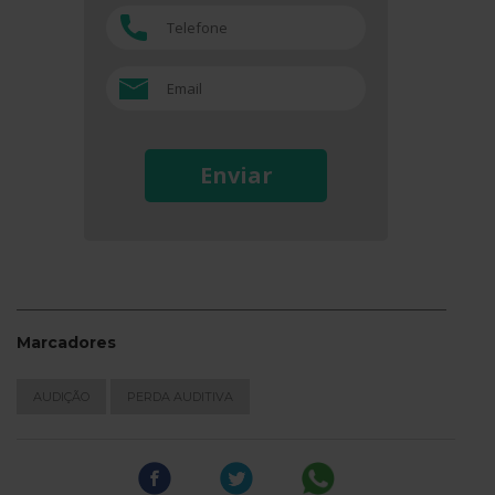
Enviar
Marcadores
AUDIÇÃO
PERDA AUDITIVA