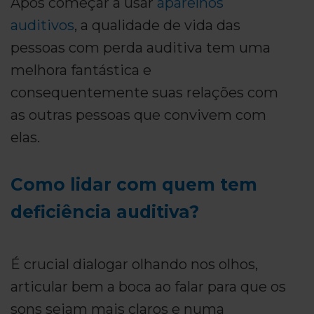
Após começar a usar
aparelhos
auditivos
, a qualidade de vida das
pessoas com perda auditiva tem uma
melhora fantástica e
consequentemente suas relações com
as outras pessoas que convivem com
elas.
Como lidar com quem tem
deficiência auditiva?
É crucial dialogar olhando nos olhos,
articular bem a boca ao falar para que os
sons sejam mais claros e numa