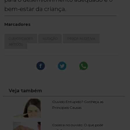
bem-estar da criança.
Marcadores
CURIOSIDADES
AUDIÇÃO
PERDA AUDITIVA
ARTIGOS
Veja também
Ouvido Entupido? Conheça as
Principais Causas
Coceira no ouvido: O que pode