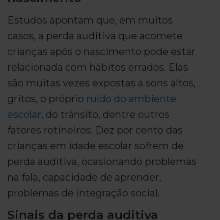
Estudos apontam que, em muitos
casos, a perda auditiva que acomete
crianças após o nascimento pode estar
relacionada com hábitos errados. Elas
são muitas vezes expostas a sons altos,
gritos, o próprio
ruído do ambiente
escolar
, do trânsito, dentre outros
fatores rotineiros. Dez por cento das
crianças em idade escolar sofrem de
perda auditiva, ocasionando problemas
na fala, capacidade de aprender,
problemas de integração social.
Sinais da perda auditiva