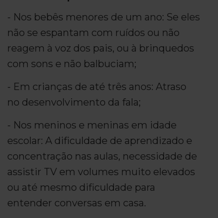
- Nos bebês menores de um ano: Se eles
não se espantam com ruídos ou não
reagem à voz dos pais, ou à brinquedos
com sons e não balbuciam;
- Em crianças de até três anos: Atraso
no desenvolvimento da fala;
- Nos meninos e meninas em idade
escolar: A dificuldade de aprendizado e
concentração nas aulas, necessidade de
assistir TV em volumes muito elevados
ou até mesmo dificuldade para
entender conversas em casa.