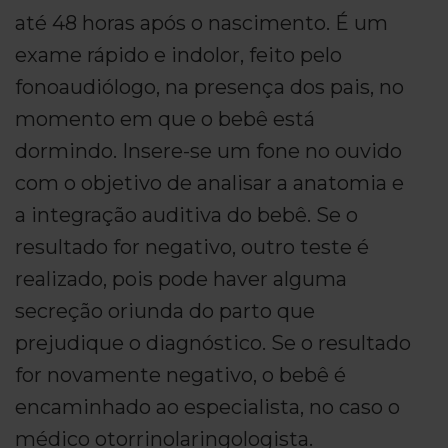
até 48 horas após o nascimento. É um
exame rápido e indolor, feito pelo
fonoaudiólogo, na presença dos pais, no
momento em que o bebê está
dormindo. Insere-se um fone no ouvido
com o objetivo de analisar a anatomia e
a integração auditiva do bebê. Se o
resultado for negativo, outro teste é
realizado, pois pode haver alguma
secreção oriunda do parto que
prejudique o diagnóstico. Se o resultado
for novamente negativo, o bebê é
encaminhado ao especialista, no caso o
médico otorrinolaringologista.