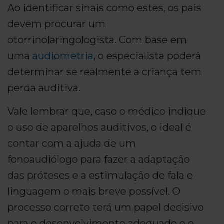
Ao identificar sinais como estes, os pais
devem procurar um
otorrinolaringologista. Com base em
uma
audiometria
, o especialista poderá
determinar se realmente a criança tem
perda auditiva.
Vale lembrar que, caso o médico indique
o uso de aparelhos auditivos, o ideal é
contar com a ajuda de um
fonoaudiólogo para fazer a adaptação
das próteses e a estimulação de fala e
linguagem o mais breve possível. O
processo correto terá um papel decisivo
para o desenvolvimento adequado e o