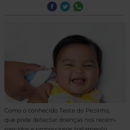
Como o conhecido Teste do Pezinho,
que pode detectar doenças nos recém-
nascidos e proporcionar tratamento