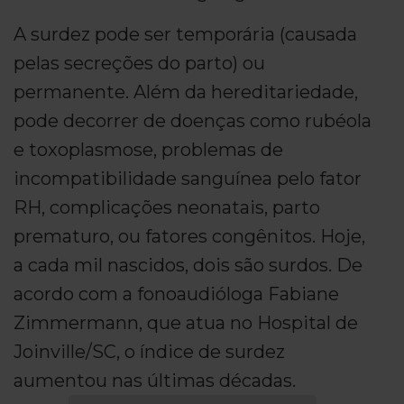
A surdez pode ser temporária (causada
pelas secreções do parto) ou
permanente. Além da hereditariedade,
pode decorrer de doenças como rubéola
e toxoplasmose, problemas de
incompatibilidade sanguínea pelo fator
RH, complicações neonatais, parto
prematuro, ou fatores congênitos. Hoje,
a cada mil nascidos, dois são surdos. De
acordo com a fonoaudióloga Fabiane
Zimmermann, que atua no Hospital de
Joinville/SC, o índice de surdez
aumentou nas últimas décadas.