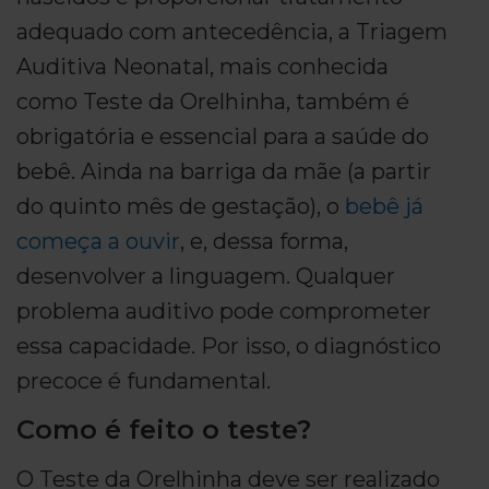
adequado com antecedência, a Triagem
Auditiva Neonatal, mais conhecida
como Teste da Orelhinha, também é
obrigatória e essencial para a saúde do
bebê. Ainda na barriga da mãe (a partir
do quinto mês de gestação), o
bebê já
começa a ouvir
, e, dessa forma,
desenvolver a linguagem. Qualquer
problema auditivo pode comprometer
essa capacidade. Por isso, o diagnóstico
precoce é fundamental.
Como é feito o teste?
O Teste da Orelhinha deve ser realizado