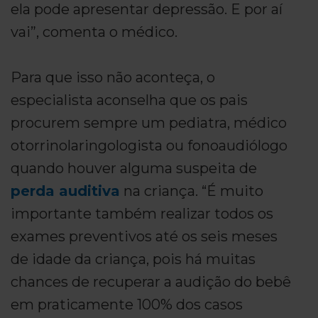
ela pode apresentar depressão. E por aí
vai”, comenta o médico.
Para que isso não aconteça, o
especialista aconselha que os pais
procurem sempre um pediatra, médico
otorrinolaringologista ou fonoaudiólogo
quando houver alguma suspeita de
perda auditiva
na criança. “É muito
importante também realizar todos os
exames preventivos até os seis meses
de idade da criança, pois há muitas
chances de recuperar a audição do bebê
em praticamente 100% dos casos