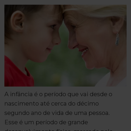
A infância é o período que vai desde o
nascimento até cerca do décimo
segundo ano de vida de uma pessoa.
Esse é um período de grande