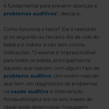
é fundamental para prevenir doenças e
problemas auditivos
”, destaca.
Como funciona o teste? Ele é realizado
já no segundo ou terceiro dia de vida do
bebê e é indolor e não tem contra-
indicações. “O exame é imprescindível
para todos os bebês, principalmente
àqueles que nascem com algum tipo de
problema auditivo
. Um recém-nascido
que tem um diagnóstico de problemas
na
saúde auditiva
e intervenção
fonoaudiológica até os seis meses de
idade pode desenvolver linguagem