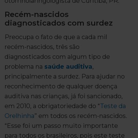
otorrinolaringologista de Curitiba, PR.
Recém-nascidos
diagnosticados com surdez
Preocupa o fato de que a cada mil
recém-nascidos, três são
diagnosticados com algum tipo de
problema na
saúde auditiva
,
principalmente a surdez. Para ajudar no
reconhecimento de qualquer doença
auditiva nas crianças, já foi sancionado,
em 2010, a obrigatoriedade do “
Teste da
Orelhinha
” em todos os recém-nascidos.
“Esse foi um passo muito importante
para todos os brasileiros, pois este teste