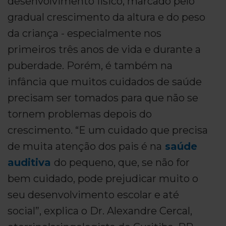
desenvolvimento físico, marcado pelo
gradual crescimento da altura e do peso
da criança - especialmente nos
primeiros três anos de vida e durante a
puberdade. Porém, é também na
infância que muitos cuidados de saúde
precisam ser tomados para que não se
tornem problemas depois do
crescimento. “E um cuidado que precisa
de muita atenção dos pais é na
saúde
auditiva
do pequeno, que, se não for
bem cuidado, pode prejudicar muito o
seu desenvolvimento escolar e até
social”, explica o Dr. Alexandre Cercal,