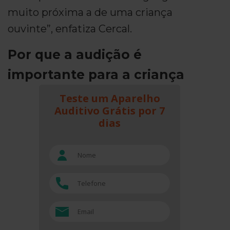
muito próxima a de uma criança
ouvinte”, enfatiza Cercal.
Por que a audição é
importante para a criança
Teste um Aparelho
Auditivo Grátis por 7
dias