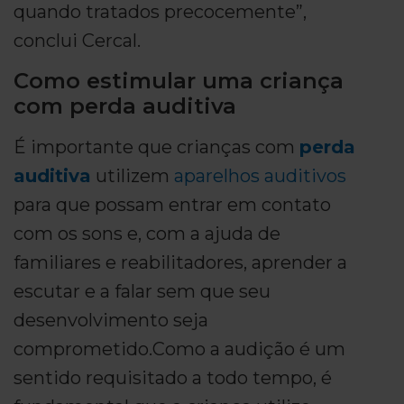
quando tratados precocemente”,
conclui Cercal.
Como estimular uma criança
com perda auditiva
É importante que crianças com
perda
auditiva
utilizem
aparelhos auditivos
para que possam entrar em contato
com os sons e, com a ajuda de
familiares e reabilitadores, aprender a
escutar e a falar sem que seu
desenvolvimento seja
comprometido.Como a audição é um
sentido requisitado a todo tempo, é