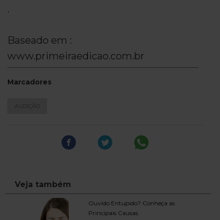
.
Baseado em :
www.primeiraedicao.com.br
Marcadores
AUDIÇÃO
Veja também
Ouvido Entupido? Conheça as
Principais Causas