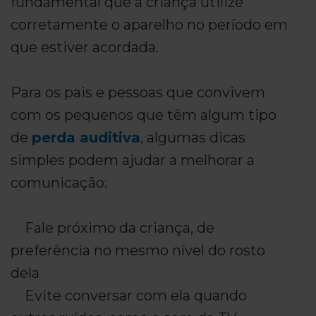
fundamental que a criança utilize
corretamente o aparelho no período em
que estiver acordada.
Para os pais e pessoas que convivem
com os pequenos que têm algum tipo
de
perda auditiva
, algumas dicas
simples podem ajudar a melhorar a
comunicação:
Fale próximo da criança, de
preferência no mesmo nível do rosto
dela
Evite conversar com ela quando