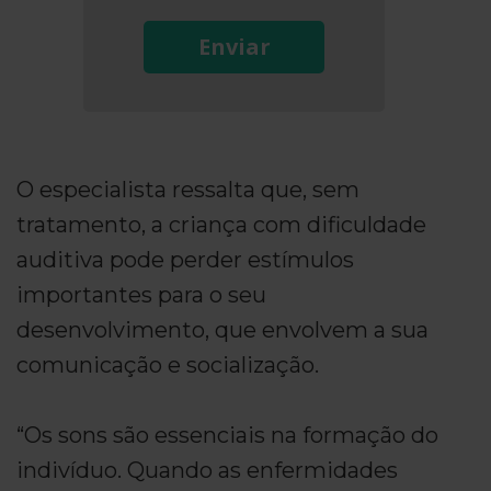
Enviar
O especialista ressalta que, sem
tratamento, a criança com dificuldade
auditiva pode perder estímulos
importantes para o seu
desenvolvimento, que envolvem a sua
comunicação e socialização.
“Os sons são essenciais na formação do
indivíduo. Quando as enfermidades