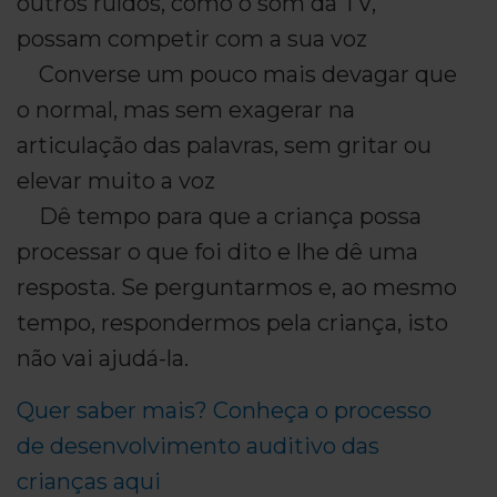
outros ruídos, como o som da TV,
possam competir com a sua voz
Converse um pouco mais devagar que
o normal, mas sem exagerar na
articulação das palavras, sem gritar ou
elevar muito a voz
Dê tempo para que a criança possa
processar o que foi dito e lhe dê uma
resposta. Se perguntarmos e, ao mesmo
tempo, respondermos pela criança, isto
não vai ajudá-la.
Quer saber mais? Conheça o processo
de desenvolvimento auditivo das
crianças aqui