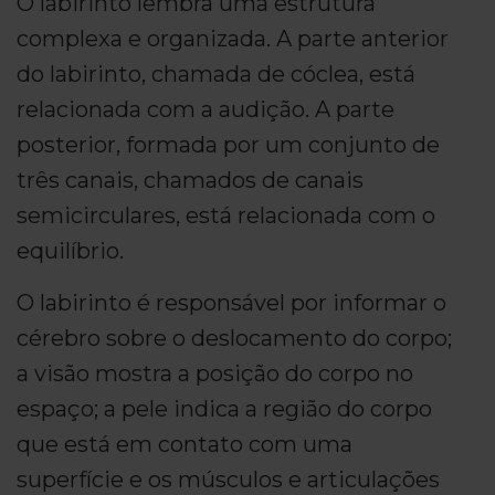
O labirinto lembra uma estrutura
complexa e organizada. A parte anterior
do labirinto, chamada de cóclea, está
relacionada com a audição. A parte
posterior, formada por um conjunto de
três canais, chamados de canais
semicirculares, está relacionada com o
equilíbrio.
O labirinto é responsável por informar o
cérebro sobre o deslocamento do corpo;
a visão mostra a posição do corpo no
espaço; a pele indica a região do corpo
que está em contato com uma
superfície e os músculos e articulações