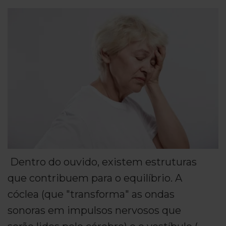
Dentro do ouvido, existem estruturas
que contribuem para o equilíbrio. A
cóclea (que "transforma" as ondas
sonoras em impulsos nervosos que