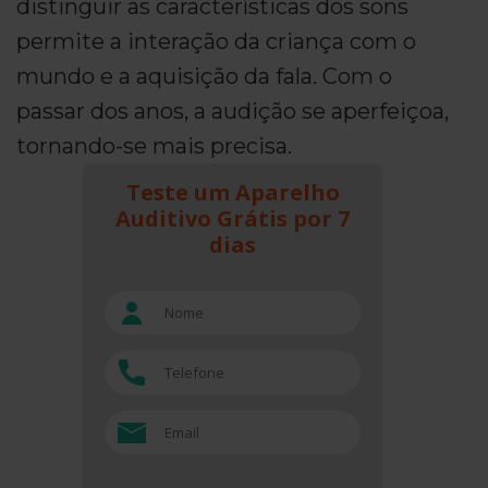
distinguir as características dos sons
permite a interação da criança com o
mundo e a aquisição da fala. Com o
passar dos anos, a audição se aperfeiçoa,
tornando-se mais precisa.
Teste um Aparelho
Auditivo Grátis por 7
dias