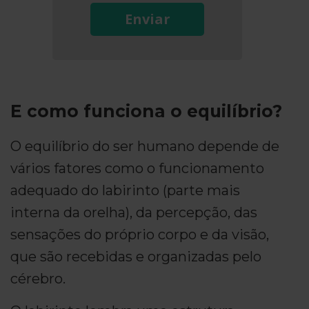
Enviar
E como funciona o equilíbrio?
O equilíbrio do ser humano depende de
vários fatores como o funcionamento
adequado do labirinto (parte mais
interna da orelha), da percepção, das
sensações do próprio corpo e da visão,
que são recebidas e organizadas pelo
cérebro.