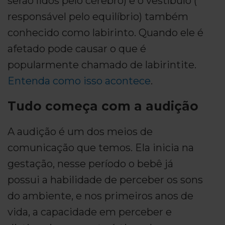
serão lidos pelo cérebro) e o vestíbulo (
responsável pelo equilíbrio) também
conhecido como labirinto. Quando ele é
afetado pode causar o que é
popularmente chamado de labirintite.
Entenda como isso acontece
.
Tudo começa com a audição
A audição é um dos meios de
comunicação que temos. Ela inicia na
gestação, nesse período o bebê já
possui a habilidade de perceber os sons
do ambiente, e nos primeiros anos de
vida, a capacidade em perceber e