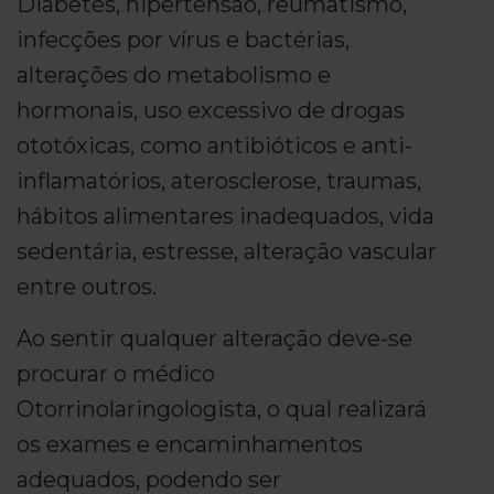
Diabetes, hipertensão, reumatismo,
infecções por vírus e bactérias,
alterações do metabolismo e
hormonais, uso excessivo de drogas
ototóxicas, como antibióticos e anti-
inflamatórios, aterosclerose, traumas,
hábitos alimentares inadequados, vida
sedentária, estresse, alteração vascular
entre outros.
Ao sentir qualquer alteração deve-se
procurar o médico
Otorrinolaringologista, o qual realizará
os exames e encaminhamentos
adequados, podendo ser