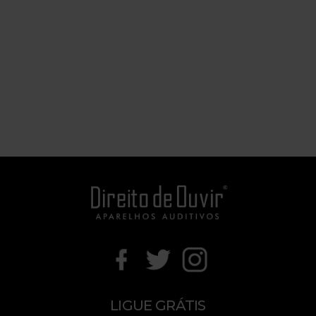
LIGUE GRÁTIS