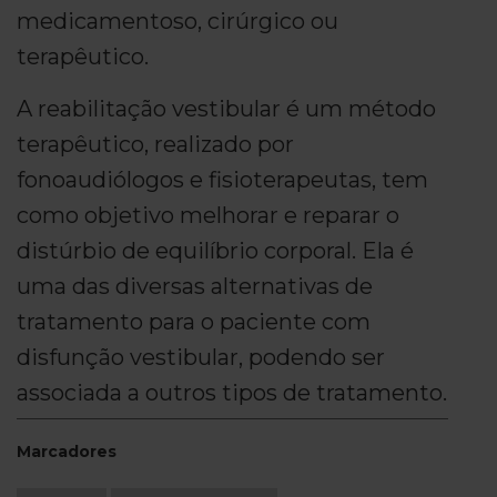
medicamentoso, cirúrgico ou
terapêutico.
A reabilitação vestibular é um método
terapêutico, realizado por
fonoaudiólogos e fisioterapeutas, tem
como objetivo melhorar e reparar o
distúrbio de equilíbrio corporal. Ela é
uma das diversas alternativas de
tratamento para o paciente com
disfunção vestibular, podendo ser
associada a outros tipos de tratamento.
Marcadores