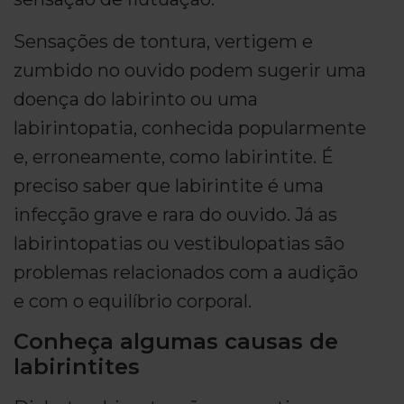
Sensações de tontura, vertigem e
zumbido no ouvido podem sugerir uma
doença do labirinto ou uma
labirintopatia, conhecida popularmente
e, erroneamente, como labirintite. É
preciso saber que labirintite é uma
infecção grave e rara do ouvido. Já as
labirintopatias ou vestibulopatias são
problemas relacionados com a audição
e com o equilíbrio corporal.
Conheça algumas causas de
labirintites