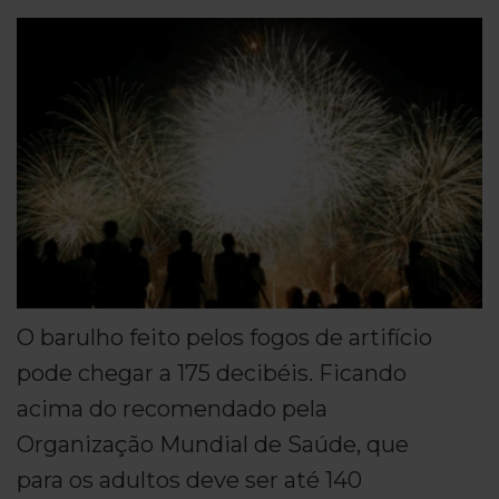
O barulho feito pelos fogos de artifício
pode chegar a 175 decibéis. Ficando
acima do recomendado pela
Organização Mundial de Saúde, que
para os adultos deve ser até 140