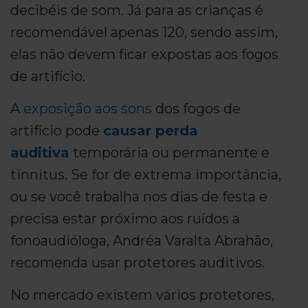
decibéis de som. Já para as crianças é
recomendável apenas 120, sendo assim,
elas não devem ficar expostas aos fogos
de artifício.
A
exposição aos sons
dos fogos de
artifício pode
causar perda
auditiva
temporária ou permanente e
tinnitus. Se for de extrema importância,
ou se você trabalha nos dias de festa e
precisa estar próximo aos ruídos a
fonoaudióloga, Andréa Varalta Abrahão,
recomenda usar protetores auditivos.
No mercado existem vários protetores,