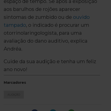
espaço de tempo. Se após a exposição
aos barulhos de rojões aparecer
sintomas de zumbido ou de
ouvido
tampado
, o indicado é procurar um
otorrinolaringologista, para uma
avaliação do dano auditivo, explica
Andréa.
Cuide da sua audição e tenha um feliz
ano novo!
Marcadores
AUDIÇÃO