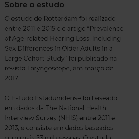
Sobre o estudo
O estudo de Rotterdam foi realizado
entre 2011 e 2015 e o artigo “Prevalence
of Age-related Hearing Loss, Including
Sex Differences in Older Adults in a
Large Cohort Study” foi publicado na
revista Laryngoscope, em março de
2017.
O Estudo Estadunidense foi baseado
em dados da The National Health
Interview Survey (NHIS) entre 2011 e
2013, e consiste em dados baseados
com mais 53 mil pessoas. O estudo