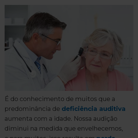
É do conhecimento de muitos que a
predominância de
deficiência auditiva
aumenta com a idade. Nossa audição
diminui na medida que envelhecemos,