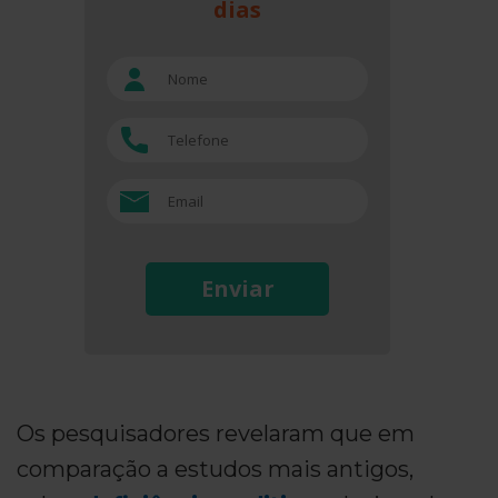
dias
Enviar
Os pesquisadores revelaram que em
comparação a estudos mais antigos,