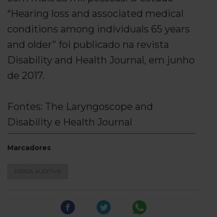
“Hearing loss and associated medical
conditions among individuals 65 years
and older” foi publicado na revista
Disability and Health Journal, em junho
de 2017.
Fontes: The Laryngoscope and
Disability e Health Journal
Marcadores
PERDA AUDITIVA