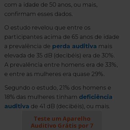
com a idade de 50 anos, ou mais,
confirmam esses dados.
O estudo revelou que entre os
participantes acima de 65 anos de idade
a prevalência de
perda auditiva
mais
elevada de 35 dB (decibéis) era de 30%.
A prevalência entre homens era de 33%,
e entre as mulheres era quase 29%.
Segundo o estudo, 21% dos homens e
18% das mulheres tinham
deficiência
auditiva
de 41 dB (decibéis), ou mais.
Teste um Aparelho
Auditivo Grátis por 7