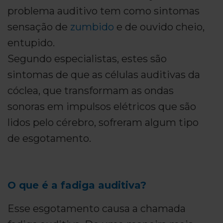
problema auditivo tem como sintomas
sensação de
zumbido
e de ouvido cheio,
entupido.
Segundo especialistas, estes são
sintomas de que as células auditivas da
cóclea, que transformam as ondas
sonoras em impulsos elétricos que são
lidos pelo cérebro, sofreram algum tipo
de esgotamento.
O que é a fadiga auditiva?
Esse esgotamento causa a chamada