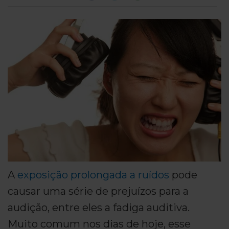
A
exposição prolongada a ruídos
pode
causar uma série de prejuízos para a
audição, entre eles a fadiga auditiva.
Muito comum nos dias de hoje, esse