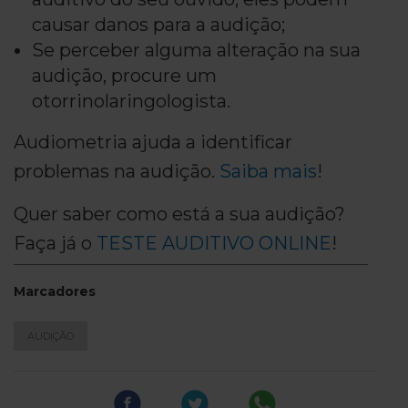
causar danos para a audição;
Se perceber alguma alteração na sua
audição, procure um
otorrinolaringologista.
Audiometria ajuda a identificar
problemas na audição.
Saiba mais
!
Quer saber como está a sua audição?
Faça já o
TESTE AUDITIVO ONLINE
!
Marcadores
AUDIÇÃO