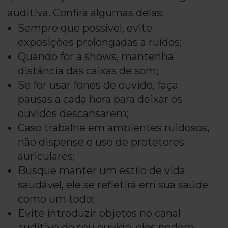
auditiva. Confira algumas delas:
Sempre que possível, evite
exposições prolongadas a ruídos;
Quando for a shows, mantenha
distância das caixas de som;
Se for usar fones de ouvido, faça
pausas a cada hora para deixar os
ouvidos descansarem;
Caso trabalhe em ambientes ruidosos,
não dispense o uso de protetores
auriculares;
Busque manter um estilo de vida
saudável, ele se refletirá em sua saúde
como um todo;
Evite introduzir objetos no canal
auditivo do seu ouvido, eles podem