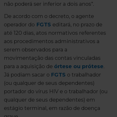
não poderá ser inferior a dois anos".
De acordo com o decreto, o agente
operador do
FGTS
editará, no prazo de
até 120 dias, atos normativos referentes
aos procedimentos administrativos a
serem observados para a
movimentação das contas vinculadas
para a aquisição de
órtese ou prótese
.
Já podiam sacar o
FGTS
o trabalhador
(ou qualquer de seus dependentes)
portador do vírus HIV e o trabalhador (ou
qualquer de seus dependentes) em
estágio terminal, em razão de doença
grave.