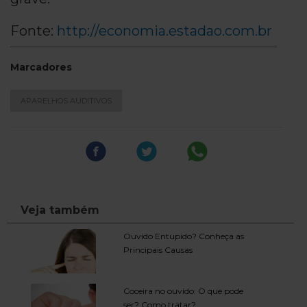
Fonte:
http://economia.estadao.com.br
Marcadores
APARELHOS AUDITIVOS
Veja também
Ouvido Entupido? Conheça as
Principais Causas
Coceira no ouvido: O que pode
ser? Como tratar?