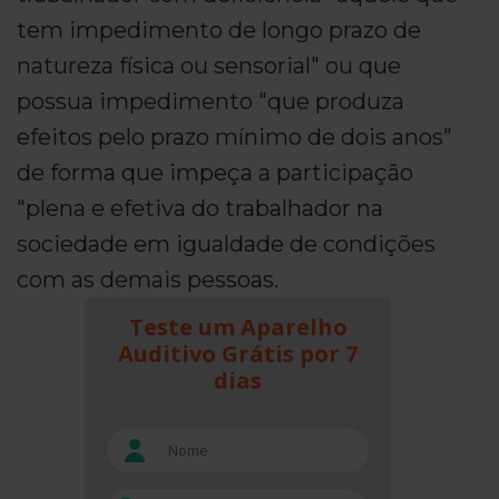
tem impedimento de longo prazo de
natureza física ou sensorial" ou que
possua impedimento "que produza
efeitos pelo prazo mínimo de dois anos"
de forma que impeça a participação
"plena e efetiva do trabalhador na
sociedade em igualdade de condições
com as demais pessoas.
Teste um Aparelho
Auditivo Grátis por 7
dias