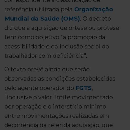
referência utilizada pela
Organização
Mundial da Saúde (OMS)
. O decreto
diz que a aquisição de órtese ou prótese
tem como objetivo "a promoção da
acessibilidade e da inclusão social do
trabalhador com deficiência".
O texto prevê ainda que serão
observadas as condições estabelecidas
pelo agente operador do
FGTS
,
"inclusive o valor limite movimentado
por operação e o interstício mínimo
entre movimentações realizadas em
decorrência da referida aquisição, que