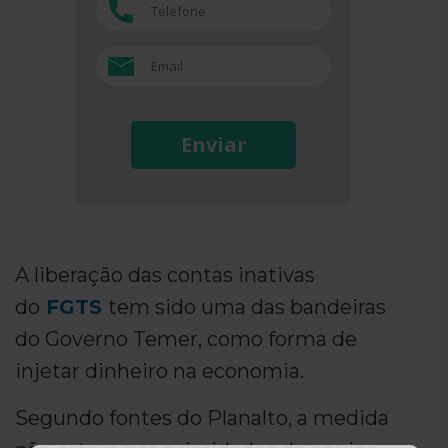
Enviar
A liberação das contas inativas
do
FGTS
tem sido uma das bandeiras
do Governo Temer, como forma de
injetar dinheiro na economia.
Segundo fontes do Planalto, a medida