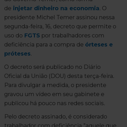
de
injetar dinheiro na economia
. O
presidente Michel Temer assinou nessa
segunda-feira, 16, decreto que permite o
uso do
FGTS
por trabalhadores com
deficiência para a compra de
órteses e
próteses
.
O decreto será publicado no Diário
Oficial da União (DOU) desta terça-feira.
Para divulgar a medida, o presidente
gravou um vídeo em seu gabinete e
publicou há pouco nas redes sociais.
Pelo decreto assinado, é considerado
trabalhador com deficiência "aquele que