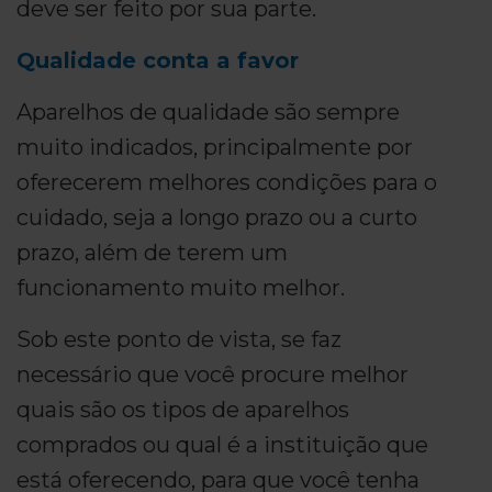
deve ser feito por sua parte.
Qualidade conta a favor
Aparelhos de qualidade são sempre
muito indicados, principalmente por
oferecerem melhores condições para o
cuidado, seja a longo prazo ou a curto
prazo, além de terem um
funcionamento muito melhor.
Sob este ponto de vista, se faz
necessário que você procure melhor
quais são os tipos de aparelhos
comprados ou qual é a instituição que
está oferecendo, para que você tenha