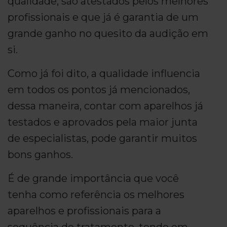
qualidade, são atestados pelos melhores
profissionais e que já é garantia de um
grande ganho no quesito da audição em
si.
Como já foi dito, a qualidade influencia
em todos os pontos já mencionados,
dessa maneira, contar com aparelhos já
testados e aprovados pela maior junta
de especialistas, pode garantir muitos
bons ganhos.
É de grande importância que você
tenha como referência os melhores
aparelhos e profissionais para a