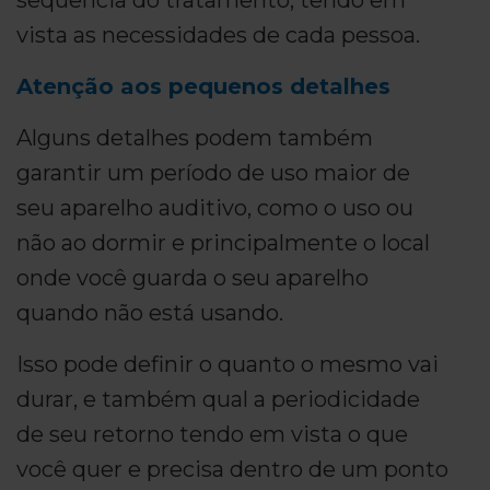
sequência do tratamento, tendo em
vista as necessidades de cada pessoa.
Atenção aos pequenos detalhes
Alguns detalhes podem também
garantir um período de uso maior de
seu aparelho auditivo, como o uso ou
não ao dormir e principalmente o local
onde você guarda o seu aparelho
quando não está usando.
Isso pode definir o quanto o mesmo vai
durar, e também qual a periodicidade
de seu retorno tendo em vista o que
você quer e precisa dentro de um ponto