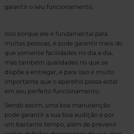
garantir o seu funcionamento.
Isso porque ele é fundamental para
muitas pessoas, e pode garantir mais do
que somente facilidades no dia a dia,
mas também qualidades no que se
dispõe a entregar, e para isso é muito
importante que o aparelho possa estar
em seu perfeito funcionamento.
Sendo assim, uma boa manutenção
pode garantir a sua boa audição e por
um bastante tempo, além de prevenir