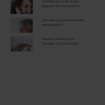
Zumbido no ouvido: O que
pode ser? Tem tratamento?
Você sabe quais os sintomas da
perda auditiva?
Aparelho Auditivo para
Zumbido: Como funciona?