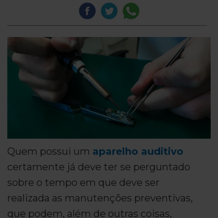
Quem possui um
aparelho auditivo
certamente já deve ter se perguntado
sobre o tempo em que deve ser
realizada as manutenções preventivas,
que podem, além de outras coisas,