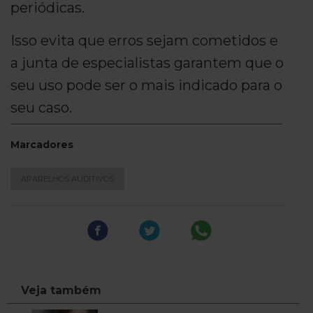
periódicas.
Isso evita que erros sejam cometidos e
a junta de especialistas garantem que o
seu uso pode ser o mais indicado para o
seu caso.
Marcadores
APARELHOS AUDITIVOS
Veja também