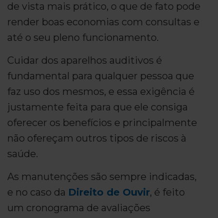
de vista mais prático, o que de fato pode
render boas economias com consultas e
até o seu pleno funcionamento.
Cuidar dos aparelhos auditivos é
fundamental para qualquer pessoa que
faz uso dos mesmos, e essa exigência é
justamente feita para que ele consiga
oferecer os benefícios e principalmente
não ofereçam outros tipos de riscos à
saúde.
As manutenções são sempre indicadas,
e no caso da
Direito de Ouvir
, é feito
um cronograma de avaliações