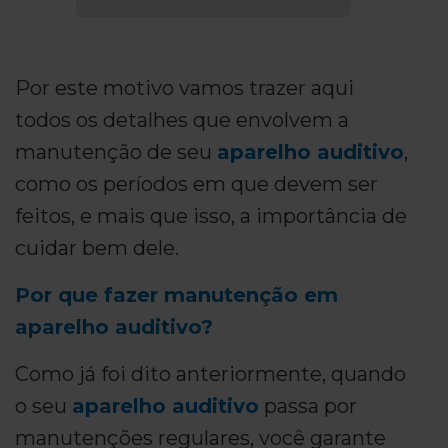
Por este motivo vamos trazer aqui
todos os detalhes que envolvem a
manutenção de seu
aparelho auditivo
,
como os períodos em que devem ser
feitos, e mais que isso, a importância de
cuidar bem dele.
Por que fazer manutenção em
aparelho auditivo?
Como já foi dito anteriormente, quando
o seu
aparelho auditivo
passa por
manutenções regulares, você garante