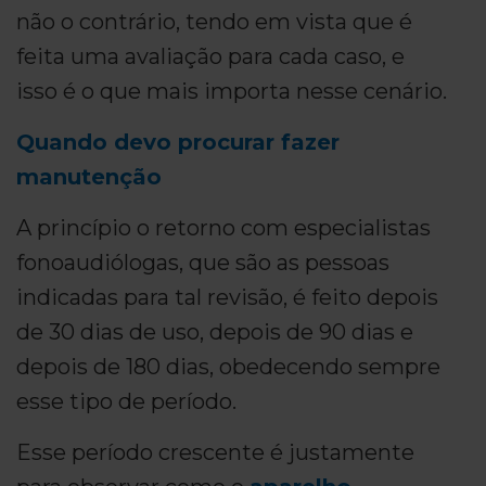
não o contrário, tendo em vista que é
feita uma avaliação para cada caso, e
isso é o que mais importa nesse cenário.
Quando devo procurar fazer
manutenção
A princípio o retorno com especialistas
fonoaudiólogas, que são as pessoas
indicadas para tal revisão, é feito depois
de 30 dias de uso, depois de 90 dias e
depois de 180 dias, obedecendo sempre
esse tipo de período.
Esse período crescente é justamente