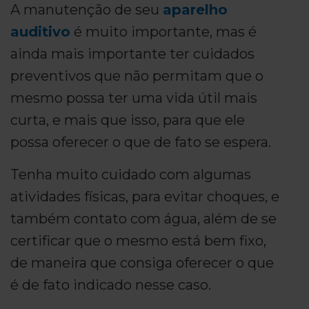
A manutenção de seu
aparelho
auditivo
é muito importante, mas é
ainda mais importante ter cuidados
preventivos que não permitam que o
mesmo possa ter uma vida útil mais
curta, e mais que isso, para que ele
possa oferecer o que de fato se espera.
Tenha muito cuidado com algumas
atividades físicas, para evitar choques, e
também contato com água, além de se
certificar que o mesmo está bem fixo,
de maneira que consiga oferecer o que
é de fato indicado nesse caso.