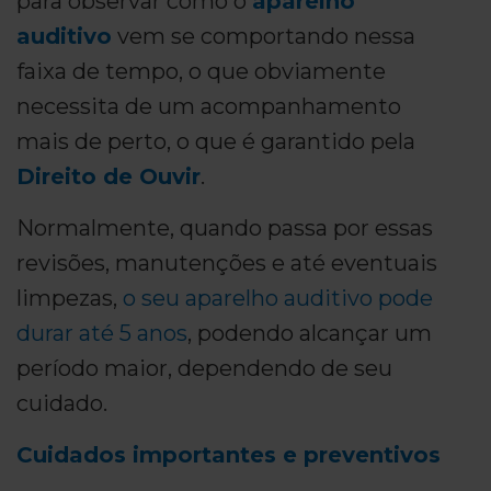
para observar como o
aparelho
auditivo
vem se comportando nessa
faixa de tempo, o que obviamente
necessita de um acompanhamento
mais de perto, o que é garantido pela
Direito de Ouvir
.
Normalmente, quando passa por essas
revisões, manutenções e até eventuais
limpezas,
o seu aparelho auditivo pode
durar até 5 anos
, podendo alcançar um
período maior, dependendo de seu
cuidado.
Cuidados importantes e preventivos