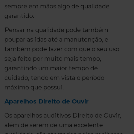
sempre em mãos algo de qualidade
garantido.
Pensar na qualidade pode também
poupar as idas até a manutenção, e
também pode fazer com que o seu uso
seja feito por muito mais tempo,
garantindo um maior tempo de
cuidado, tendo em vista o período
máximo que possui.
Aparelhos Direito de Ouvir
Os aparelhos auditivos Direito de Ouvir,
além de serem de uma excelente