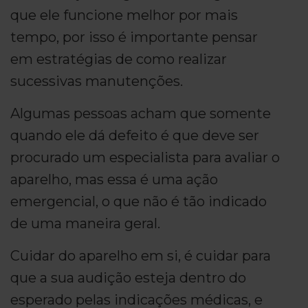
que ele funcione melhor por mais
tempo, por isso é importante pensar
em estratégias de como realizar
sucessivas manutenções.
Algumas pessoas acham que somente
quando ele dá defeito é que deve ser
procurado um especialista para avaliar o
aparelho, mas essa é uma ação
emergencial, o que não é tão indicado
de uma maneira geral.
Cuidar do aparelho em si, é cuidar para
que a sua audição esteja dentro do
esperado pelas indicações médicas, e